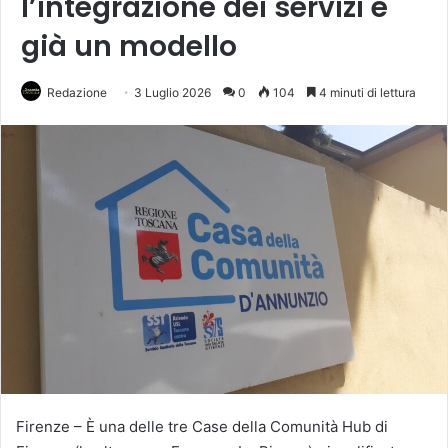
l’integrazione dei servizi è
già un modello
Redazione
3 Luglio 2026
0
104
4 minuti di lettura
Firenze – È una delle tre Case della Comunità Hub di