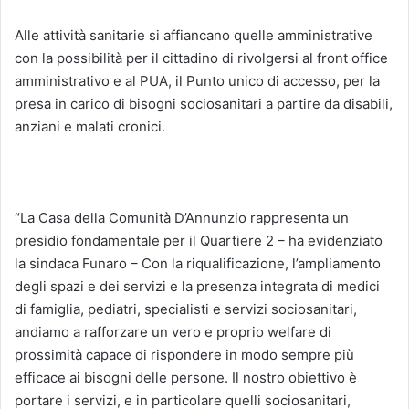
Alle attività sanitarie si affiancano quelle amministrative
con la possibilità per il cittadino di rivolgersi al front office
amministrativo e al PUA, il Punto unico di accesso, per la
presa in carico di bisogni sociosanitari a partire da disabili,
anziani e malati cronici.
“La Casa della Comunità D’Annunzio rappresenta un
presidio fondamentale per il Quartiere 2 – ha evidenziato
la sindaca Funaro – Con la riqualificazione, l’ampliamento
degli spazi e dei servizi e la presenza integrata di medici
di famiglia, pediatri, specialisti e servizi sociosanitari,
andiamo a rafforzare un vero e proprio welfare di
prossimità capace di rispondere in modo sempre più
efficace ai bisogni delle persone. Il nostro obiettivo è
portare i servizi, e in particolare quelli sociosanitari,