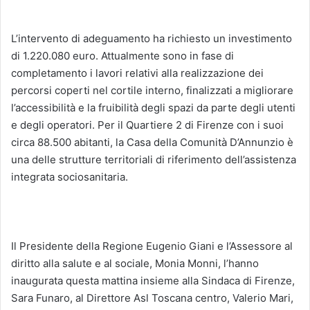
L’intervento di adeguamento ha richiesto un investimento
di 1.220.080 euro. Attualmente sono in fase di
completamento i lavori relativi alla realizzazione dei
percorsi coperti nel cortile interno, finalizzati a migliorare
l’accessibilità e la fruibilità degli spazi da parte degli utenti
e degli operatori. Per il Quartiere 2 di Firenze con i suoi
circa 88.500 abitanti, la Casa della Comunità D’Annunzio è
una delle strutture territoriali di riferimento dell’assistenza
integrata sociosanitaria.
Il Presidente della Regione Eugenio Giani e l’Assessore al
diritto alla salute e al sociale, Monia Monni, l’hanno
inaugurata questa mattina insieme alla Sindaca di Firenze,
Sara Funaro, al Direttore Asl Toscana centro, Valerio Mari,