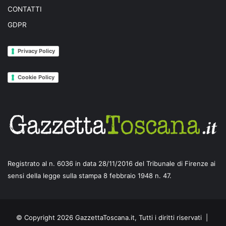
CONTATTI
GDPR
Privacy Policy
Cookie Policy
Registrato al n. 6036 in data 28/11/2016 del Tribunale di Firenze ai
sensi della legge sulla stampa 8 febbraio 1948 n. 47.
© Copyright 2026 GazzettaToscana.it, Tutti i diritti riservati |