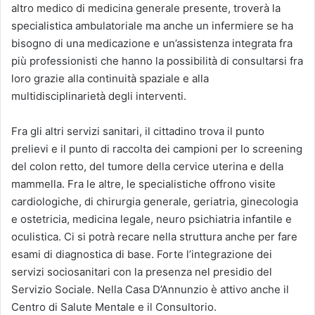
altro medico di medicina generale presente, troverà la
specialistica ambulatoriale ma anche un infermiere se ha
bisogno di una medicazione e un’assistenza integrata fra
più professionisti che hanno la possibilità di consultarsi fra
loro grazie alla continuità spaziale e alla
multidisciplinarietà degli interventi.
Fra gli altri servizi sanitari, il cittadino trova il punto
prelievi e il punto di raccolta dei campioni per lo screening
del colon retto, del tumore della cervice uterina e della
mammella. Fra le altre, le specialistiche offrono visite
cardiologiche, di chirurgia generale, geriatria, ginecologia
e ostetricia, medicina legale, neuro psichiatria infantile e
oculistica. Ci si potrà recare nella struttura anche per fare
esami di diagnostica di base. Forte l’integrazione dei
servizi sociosanitari con la presenza nel presidio del
Servizio Sociale. Nella Casa D’Annunzio è attivo anche il
Centro di Salute Mentale e il Consultorio.