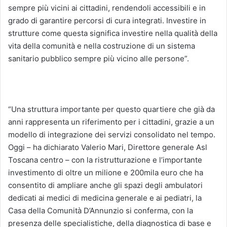
sempre più vicini ai cittadini, rendendoli accessibili e in
grado di garantire percorsi di cura integrati. Investire in
strutture come questa significa investire nella qualità della
vita della comunità e nella costruzione di un sistema
sanitario pubblico sempre più vicino alle persone”.
“Una struttura importante per questo quartiere che già da
anni rappresenta un riferimento per i cittadini, grazie a un
modello di integrazione dei servizi consolidato nel tempo.
Oggi – ha dichiarato Valerio Mari, Direttore generale Asl
Toscana centro – con la ristrutturazione e l’importante
investimento di oltre un milione e 200mila euro che ha
consentito di ampliare anche gli spazi degli ambulatori
dedicati ai medici di medicina generale e ai pediatri, la
Casa della Comunità D’Annunzio si conferma, con la
presenza delle specialistiche, della diagnostica di base e