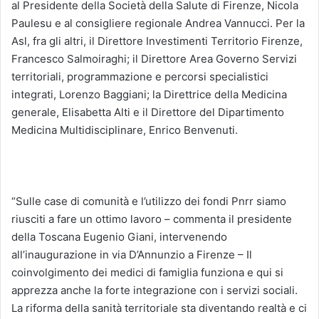
al Presidente della Società della Salute di Firenze, Nicola
Paulesu e al consigliere regionale Andrea Vannucci. Per la
Asl, fra gli altri, il Direttore Investimenti Territorio Firenze,
Francesco Salmoiraghi; il Direttore Area Governo Servizi
territoriali, programmazione e percorsi specialistici
integrati, Lorenzo Baggiani; la Direttrice della Medicina
generale, Elisabetta Alti e il Direttore del Dipartimento
Medicina Multidisciplinare, Enrico Benvenuti.
“Sulle case di comunità e l’utilizzo dei fondi Pnrr siamo
riusciti a fare un ottimo lavoro – commenta il presidente
della Toscana Eugenio Giani, intervenendo
all’inaugurazione in via D’Annunzio a Firenze – Il
coinvolgimento dei medici di famiglia funziona e qui si
apprezza anche la forte integrazione con i servizi sociali.
La riforma della sanità territoriale sta diventando realtà e ci