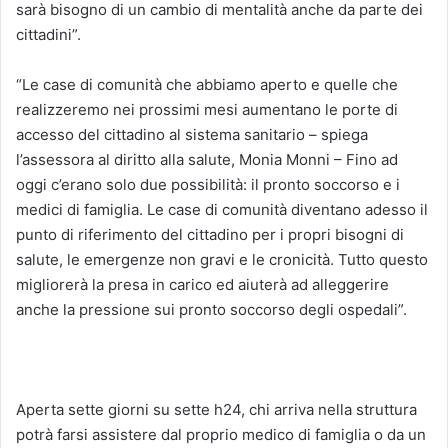
sarà bisogno di un cambio di mentalità anche da parte dei
cittadini”.
“Le case di comunità che abbiamo aperto e quelle che
realizzeremo nei prossimi mesi aumentano le porte di
accesso del cittadino al sistema sanitario – spiega
l’assessora al diritto alla salute, Monia Monni – Fino ad
oggi c’erano solo due possibilità: il pronto soccorso e i
medici di famiglia. Le case di comunità diventano adesso il
punto di riferimento del cittadino per i propri bisogni di
salute, le emergenze non gravi e le cronicità. Tutto questo
migliorerà la presa in carico ed aiuterà ad alleggerire
anche la pressione sui pronto soccorso degli ospedali”.
Aperta sette giorni su sette h24, chi arriva nella struttura
potrà farsi assistere dal proprio medico di famiglia o da un