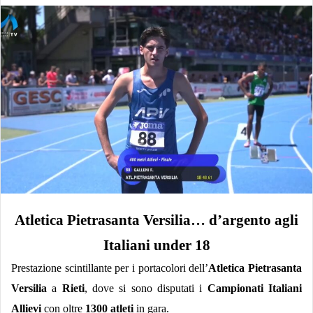
Atletica Pietrasanta Versilia… d’argento agli
Italiani under 18
Prestazione scintillante per i portacolori dell’
Atletica Pietrasanta
Versilia
a
Rieti
, dove si sono disputati i
Campionati Italiani
Allievi
con oltre
1300 atleti
in gara.