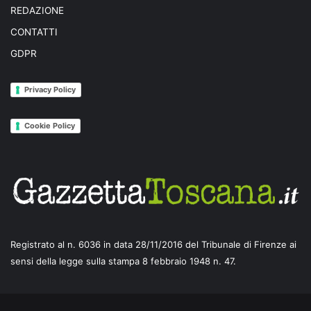
REDAZIONE
CONTATTI
GDPR
Privacy Policy
Cookie Policy
Registrato al n. 6036 in data 28/11/2016 del Tribunale di Firenze ai
sensi della legge sulla stampa 8 febbraio 1948 n. 47.