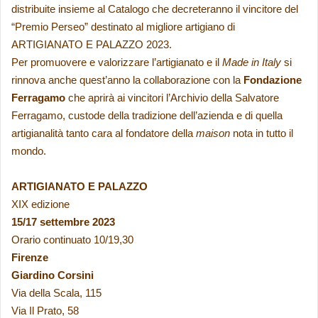
distribuite insieme al Catalogo che decreteranno il vincitore del
“Premio Perseo” destinato al migliore artigiano di
ARTIGIANATO E PALAZZO 2023.
Per promuovere e valorizzare l’artigianato e il
Made in Italy
si
rinnova anche quest’anno la collaborazione con la
Fondazione
Ferragamo
che aprirà ai vincitori l’Archivio della Salvatore
Ferragamo, custode della tradizione dell’azienda e di quella
artigianalità tanto cara al fondatore della
maison
nota in tutto il
mondo.
ARTIGIANATO E PALAZZO
XIX edizione
15/17 settembre 2023
Orario continuato 10/19,30
Firenze
Giardino Corsini
Via della Scala, 115
Via Il Prato, 58