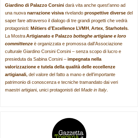
Giardino di Palazzo Corsini
darà vita anche quest’anno ad
una nuova
narrazione visiva
rivelando
prospettive diverse
del
saper fare attraverso il dialogo di tre grandi progetti che vedrà
protagonisti:
Métiers d’Excellence LVMH
,
Artex
,
Starhotels
.
La Mostra
Artigianato e Palazzo
botteghe artigiane e loro
committenze
è organizzata e promossa dall’Associazione
culturale Giardino Corsini Corsini – senza scopo di lucro e
presieduta da Sabina Corsini –
impegnata nella
valorizzazione e tutela della qualità delle eccellenze
artigianali,
del valore del fatto a mano e dell’importante
patrimonio di conoscenza e tecniche tramandato dai veri
maestri artigiani, unici protagonisti del
Made in Italy
.