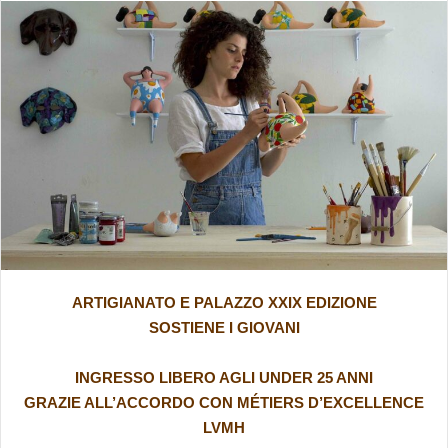
ARTIGIANATO E PALAZZO XXIX EDIZIONE
SOSTIENE I GIOVANI
INGRESSO LIBERO AGLI UNDER 25 ANNI
GRAZIE ALL’ACCORDO CON MÉTIERS D’EXCELLENCE
LVMH