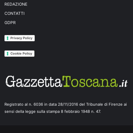
REDAZIONE
CONTATTI
GDPR
Privacy Policy
Cookie Policy
Registrato al n. 6036 in data 28/11/2016 del Tribunale di Firenze ai
sensi della legge sulla stampa 8 febbraio 1948 n. 47.