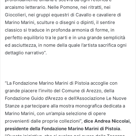
arcaismo letterario. Nelle Pomone, nei ritratti, nei
Giocolieri, nei gruppi equestri di Cavallo e cavaliere di
Marino Marini, sculture o disegni o dipinti, il sentire
classico si traduce in profonda armonia di forme, in
perfetto equilibrio tra le parti e in una grande semplicità
ed asciuttezza, in nome della quale l’artista sacrifica ogni
dettaglio narrativo”.
“La Fondazione Marino Marini di Pistoia accoglie con
grande piacere l’invito del Comune di Arezzo, della
Fondazione Guido d’Arezzo e dell’Associazione Le Nuove
Stanze a partecipare alla mostra monografica dedicata a
Marino Marini, con un’ampia selezione di opere
provenienti dalle proprie collezioni”,
dice Andrea Niccolai,
presidente della Fondazione Marino Marini di Pistoia
.