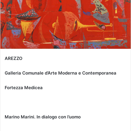
AREZZO
Galleria Comunale d’Arte Moderna e Contemporanea
Fortezza Medicea
Marino Marini. In dialogo con l’uomo