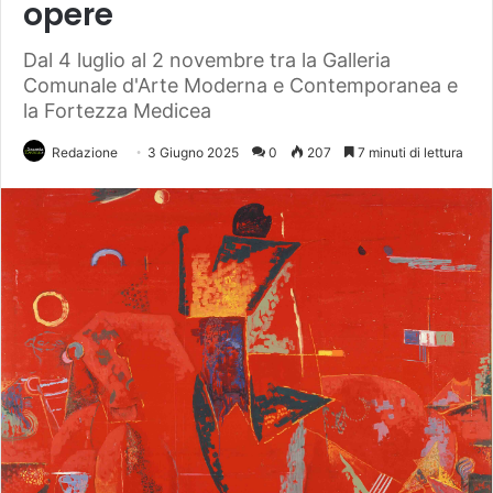
opere
Dal 4 luglio al 2 novembre tra la Galleria
Comunale d'Arte Moderna e Contemporanea e
la Fortezza Medicea
Redazione
3 Giugno 2025
0
207
7 minuti di lettura