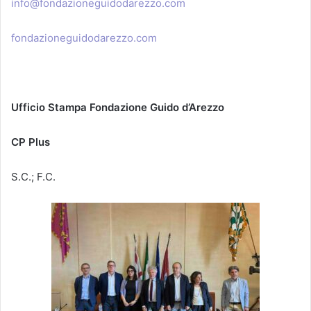
info@fondazioneguidodarezzo.com
fondazioneguidodarezzo.com
Ufficio Stampa Fondazione Guido d’Arezzo
CP Plus
S.C.; F.C.