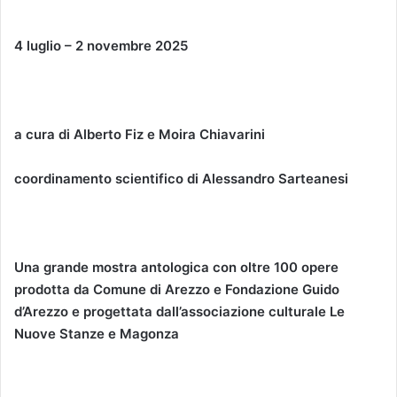
4 luglio – 2 novembre 2025
a cura di Alberto Fiz e Moira Chiavarini
coordinamento scientifico di Alessandro Sarteanesi
Una grande mostra antologica con oltre 100 opere
prodotta da Comune di Arezzo e Fondazione Guido
d’Arezzo e progettata dall’associazione culturale Le
Nuove Stanze e Magonza