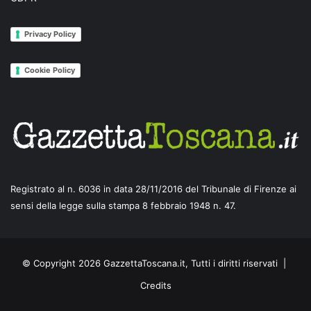
Privacy Policy
Cookie Policy
Registrato al n. 6036 in data 28/11/2016 del Tribunale di Firenze ai
sensi della legge sulla stampa 8 febbraio 1948 n. 47.
© Copyright 2026 GazzettaToscana.it, Tutti i diritti riservati |
Credits