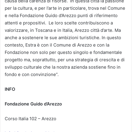
causa della carenza di risorse. In questa città la passione
per la cultura, e per l’arte in particolare, trova nel Comune
e nella Fondazione Guido d’Arezzo punti di riferimento
attenti e propositivi. Le loro scelte contribuiscono a
valorizzare, in Toscana e in Italia, Arezzo città d’arte. Ma
anche a sostenere le sue ambizioni turistiche. In questo
contesto, Estra è con il Comune di Arezzo e con la
Fondazione non solo per questo singolo e fondamentale
progetto ma, soprattutto, per una strategia di crescita e di
sviluppo culturale che la nostra azienda sostiene fino in
fondo e con convinzione”.
INFO
Fondazione Guido d’Arezzo
Corso Italia 102 – Arezzo