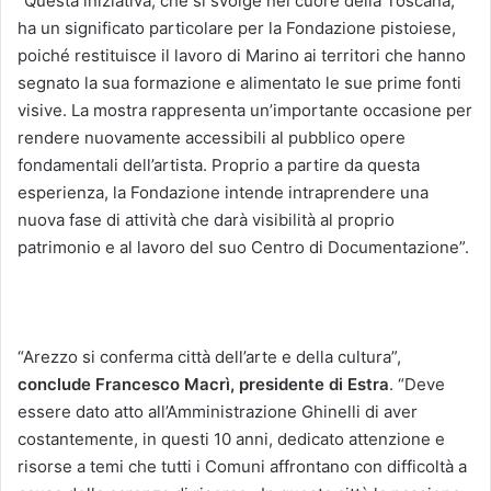
“Questa iniziativa, che si svolge nel cuore della Toscana,
ha un significato particolare per la Fondazione pistoiese,
poiché restituisce il lavoro di Marino ai territori che hanno
segnato la sua formazione e alimentato le sue prime fonti
visive. La mostra rappresenta un’importante occasione per
rendere nuovamente accessibili al pubblico opere
fondamentali dell’artista. Proprio a partire da questa
esperienza, la Fondazione intende intraprendere una
nuova fase di attività che darà visibilità al proprio
patrimonio e al lavoro del suo Centro di Documentazione”.
“Arezzo si conferma città dell’arte e della cultura”,
conclude Francesco Macrì, presidente di Estra
. “Deve
essere dato atto all’Amministrazione Ghinelli di aver
costantemente, in questi 10 anni, dedicato attenzione e
risorse a temi che tutti i Comuni affrontano con difficoltà a