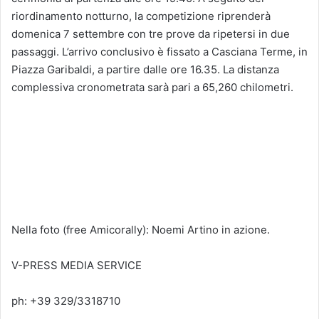
riordinamento notturno, la competizione riprenderà
domenica 7 settembre con tre prove da ripetersi in due
passaggi. L’arrivo conclusivo è fissato a Casciana Terme, in
Piazza Garibaldi, a partire dalle ore 16.35. La distanza
complessiva cronometrata sarà pari a 65,260 chilometri.
Nella foto (free Amicorally): Noemi Artino in azione.
V-PRESS MEDIA SERVICE
ph: +39 329/3318710