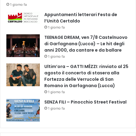
1 giorno fa
Appuntamenti letterari Festa de
l’Unità Certaldo
1 giorno fa
TEENAGE DREAM, ven 7/8 Castelnuovo
di Garfagnana (Lucca) – Le hit degli
anni 2000, da cantare e da ballare
1 giorno fa
Ultim’ora – GATTI MÉZZI: rinviato al 25
agosto il concerto di stasera alla
Fortezza delle Verrucole di San
Romano in Garfagnana (Lucca)
1 giorno fa
SENZA FILI – Pinocchio Street Festival
1 giorno fa