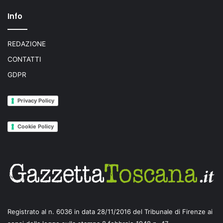
Info
REDAZIONE
CONTATTI
GDPR
Privacy Policy
Cookie Policy
Registrato al n. 6036 in data 28/11/2016 del Tribunale di Firenze ai