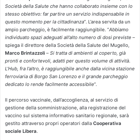
Società della Salute che hanno collaborato insieme con lo
stesso obiettivo: far partire un servizio indispensabile in
questo momento per la cittadinanza
”.
L’area servita da un
ampio parcheggio, è facilmente raggiungibile. “
Abbiamo
individuato spazi adeguati all’alto numero di dosi previste
–
spiega il direttore della Società della Salute del Mugello,
Marco Brintazzoli
–
Si tratta di ambienti al coperto, già
pronti e confortevoli, adatti per questo volume di attività
.
L’Hub, fra l’altro, è raggiungibile anche dalla vicina stazione
ferroviaria di Borgo San Lorenzo e il grande parcheggio
dedicato lo rende facilmente accessibile
”.
Il percorso vaccinale, dall’accoglienza, al servizio di
gestione della somministrazione, alla registrazione del
vaccino sul sistema informativo sanitario regionale, sarà
gestito attraverso propri operatori dalla
Cooperativa
sociale Libera
.