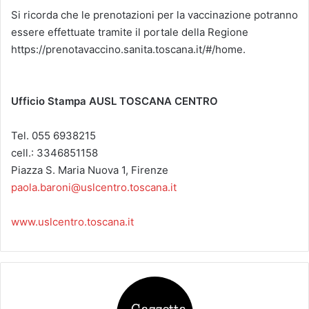
Si ricorda che le prenotazioni per la vaccinazione potranno
essere effettuate
tramite il portale della Regione
https://prenotavaccino.sanita.toscana.it/#/home.
Ufficio Stampa
AUSL TOSCANA CENTRO
Tel. 055 6938215
cell.: 3346851158
Piazza S. Maria Nuova 1, Firenze
paola.baroni@uslcentro.toscana.it
www.uslcentro.toscana.it