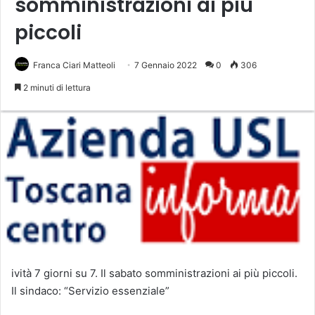
somministrazioni ai più
piccoli
Franca Ciari Matteoli
7 Gennaio 2022
0
306
2 minuti di lettura
ività 7 giorni su 7. Il sabato somministrazioni ai più piccoli.
Il sindaco: “Servizio essenziale”