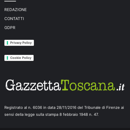
REDAZIONE
CONTATTI
GDPR
Privacy Policy
Cookie Policy
Registrato al n. 6036 in data 28/11/2016 del Tribunale di Firenze ai
sensi della legge sulla stampa 8 febbraio 1948 n. 47.