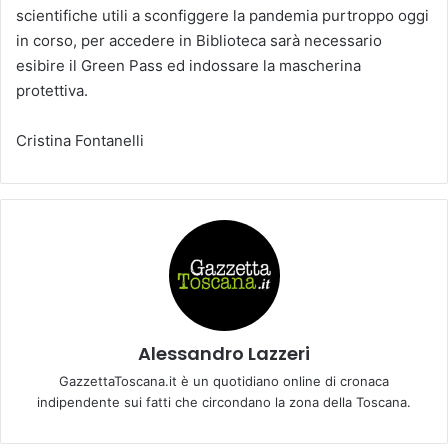
scientifiche utili a sconfiggere la pandemia purtroppo oggi
in corso, per accedere in Biblioteca sarà necessario
esibire il Green Pass ed indossare la mascherina
protettiva.
Cristina Fontanelli
Alessandro Lazzeri
GazzettaToscana.it è un quotidiano online di cronaca
indipendente sui fatti che circondano la zona della Toscana.