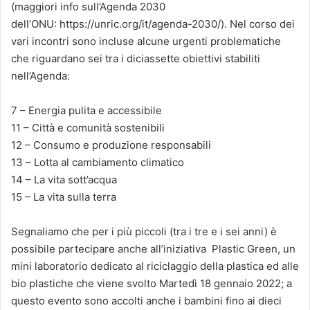
(maggiori info sull’Agenda 2030
dell’ONU: https://unric.org/it/agenda-2030/). Nel corso dei
vari incontri sono incluse alcune urgenti problematiche
che riguardano sei tra i diciassette obiettivi stabiliti
nell’Agenda:
7 – Energia pulita e accessibile
11 – Città e comunità sostenibili
12 – Consumo e produzione responsabili
13 – Lotta al cambiamento climatico
14 – La vita sott’acqua
15 – La vita sulla terra
Segnaliamo che per i più piccoli (tra i tre e i sei anni) è
possibile partecipare anche all’iniziativa Plastic Green, un
mini laboratorio dedicato al riciclaggio della plastica ed alle
bio plastiche che viene svolto Martedì 18 gennaio 2022; a
questo evento sono accolti anche i bambini fino ai dieci