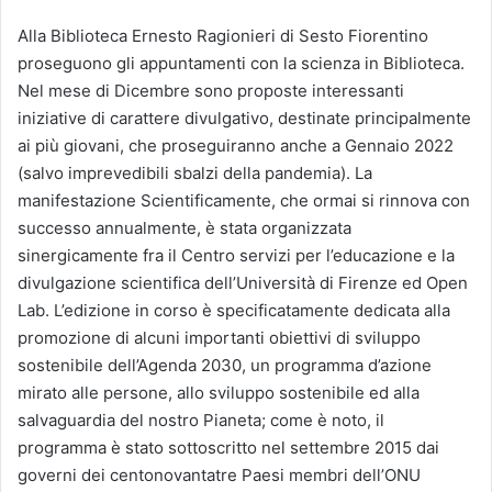
Alla Biblioteca Ernesto Ragionieri di Sesto Fiorentino
proseguono gli appuntamenti con la scienza in Biblioteca.
Nel mese di Dicembre sono proposte interessanti
iniziative di carattere divulgativo, destinate principalmente
ai più giovani, che proseguiranno anche a Gennaio 2022
(salvo imprevedibili sbalzi della pandemia). La
manifestazione Scientificamente, che ormai si rinnova con
successo annualmente, è stata organizzata
sinergicamente fra il Centro servizi per l’educazione e la
divulgazione scientifica dell’Università di Firenze ed Open
Lab. L’edizione in corso è specificatamente dedicata alla
promozione di alcuni importanti obiettivi di sviluppo
sostenibile dell’Agenda 2030, un programma d’azione
mirato alle persone, allo sviluppo sostenibile ed alla
salvaguardia del nostro Pianeta; come è noto, il
programma è stato sottoscritto nel settembre 2015 dai
governi dei centonovantatre Paesi membri dell’ONU