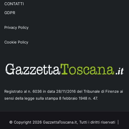
CONTATTI
GDPR
Privacy Policy
Cookie Policy
Registrato al n. 6036 in data 28/11/2016 del Tribunale di Firenze ai
sensi della legge sulla stampa 8 febbraio 1948 n. 47.
© Copyright 2026 GazzettaToscana.it, Tutti i diritti riservati |