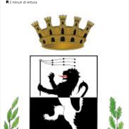
2 minuti di lettura