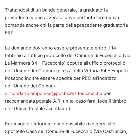
Trattandosi di un bando generale, la graduatoria
precedente viene azzerata: deve pertanto fare nuova
domanda anche chi fa parte della precedente graduatoria
ERP.
Le domande dovranno essere presentate entro il 14
febbraio all’ufficio protocollo del Comune di Fucecchio (via
La Marmora 34 – Fucecchio) oppure all’ufficio protocollo
dell’Unione dei Comuni (piazza della Vittoria 54 – Empoli).
Possono inoltre essere spedite per PEC all’indirizzo
dell’Unione dei Comuni
circondario.empolese@postacert.toscana.it
o per
raccomandata postale A.R. (in tal caso farà fede il timbro
dell’Ufficio Postale accettante).
Per maggiori informazioni è possibile rivolgersi allo
Sportello Casa del Comune di Fucecchio (Via Castruccio,