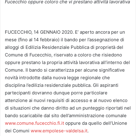
Fucecchio oppure coloro che vi prestano attività lavorativa
FUCECCHIO, 14 GENNAIO 2020. E’ aperto ancora per un
mese (fino al 14 febbraio) il bando per l’assegnazione di
alloggi di Edilizia Residenziale Pubblica di proprietà del
Comune di Fucecchio, riservato a coloro che risiedono
oppure prestano la propria attività lavorativa all’interno del
Comune. Il bando si caratterizza per alcune significative
novità introdotte dalla nuova legge regionale che
disciplina l’edilizia residenziale pubblica. Gli aspiranti
partecipanti dovranno dunque porre particolare
attenzione ai nuovi requisiti di accesso e al nuovo elenco
di situazioni che danno diritto ad un punteggio riportati nel
bando scaricabile dal sito dell’amministrazione comunale
www.comune.fucecchio.fi.it
oppure da quello dell’Unione
dei Comuni
www.empolese-valdelsa.it
.