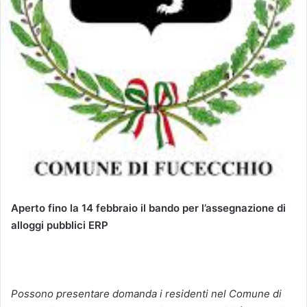
Aperto fino la 14 febbraio il bando per l’assegnazione di
alloggi pubblici ERP
Possono presentare domanda i residenti nel Comune di