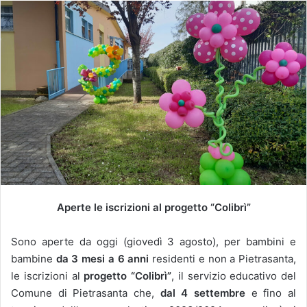
Aperte le iscrizioni al progetto “Colibrì”
Sono aperte da oggi (giovedì 3 agosto), per bambini e
bambine
da 3 mesi a 6 anni
residenti e non a Pietrasanta,
le iscrizioni al
progetto “Colibrì”
, il servizio educativo del
Comune di Pietrasanta che,
dal 4 settembre
e fino al