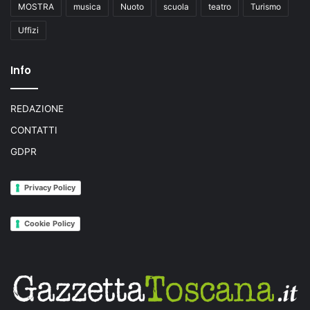
MOSTRA
musica
Nuoto
scuola
teatro
Turismo
Uffizi
Info
REDAZIONE
CONTATTI
GDPR
Privacy Policy
Cookie Policy