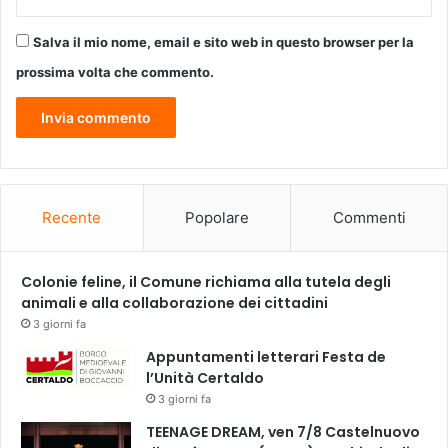
Salva il mio nome, email e sito web in questo browser per la
prossima volta che commento.
Recente
Popolare
Commenti
Colonie feline, il Comune richiama alla tutela degli
animali e alla collaborazione dei cittadini
3 giorni fa
Appuntamenti letterari Festa de
l’Unità Certaldo
3 giorni fa
TEENAGE DREAM, ven 7/8 Castelnuovo