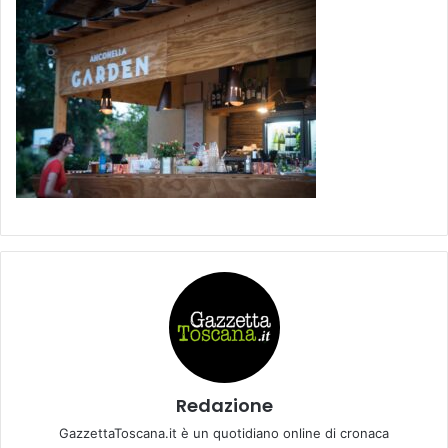
Redazione
GazzettaToscana.it è un quotidiano online di cronaca