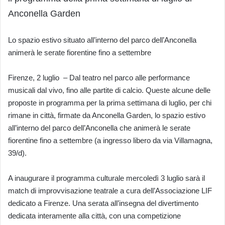
Anconella Garden
Lo spazio estivo situato all’interno del parco dell’Anconella
animerà le serate fiorentine fino a settembre
Firenze, 2 luglio – Dal teatro nel parco alle performance
musicali dal vivo, fino alle partite di calcio. Queste alcune delle
proposte in programma per la prima settimana di luglio, per chi
rimane in città, firmate da Anconella Garden, lo spazio estivo
all’interno del parco dell’Anconella che animerà le serate
fiorentine fino a settembre (a ingresso libero da via Villamagna,
39/d).
A inaugurare il programma culturale mercoledì 3 luglio sarà il
match di improvvisazione teatrale a cura dell’Associazione LIF
dedicato a Firenze. Una serata all’insegna del divertimento
dedicata interamente alla città, con una competizione