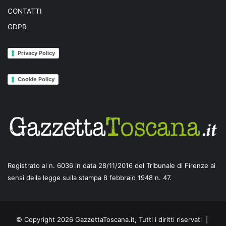
CONTATTI
GDPR
Privacy Policy
Cookie Policy
Registrato al n. 6036 in data 28/11/2016 del Tribunale di Firenze ai
sensi della legge sulla stampa 8 febbraio 1948 n. 47.
© Copyright 2026 GazzettaToscana.it, Tutti i diritti riservati |