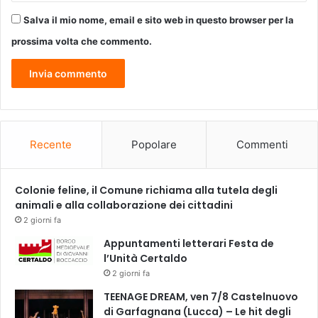
Salva il mio nome, email e sito web in questo browser per la
prossima volta che commento.
Recente
Popolare
Commenti
Colonie feline, il Comune richiama alla tutela degli
animali e alla collaborazione dei cittadini
2 giorni fa
Appuntamenti letterari Festa de
l’Unità Certaldo
2 giorni fa
TEENAGE DREAM, ven 7/8 Castelnuovo
di Garfagnana (Lucca) – Le hit degli