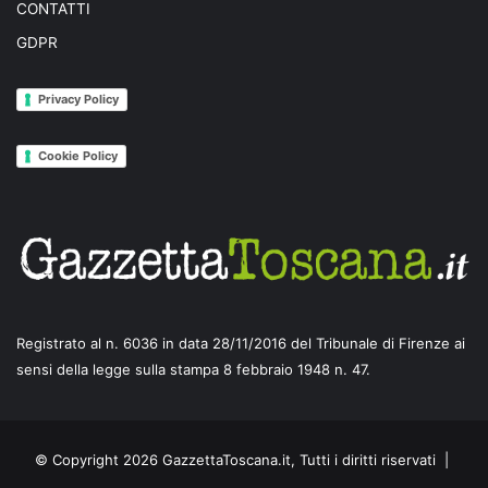
CONTATTI
GDPR
Privacy Policy
Cookie Policy
Registrato al n. 6036 in data 28/11/2016 del Tribunale di Firenze ai
sensi della legge sulla stampa 8 febbraio 1948 n. 47.
© Copyright 2026 GazzettaToscana.it, Tutti i diritti riservati |