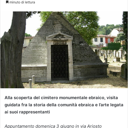
minuto di lettura
Alla scoperta del cimitero monumentale ebraico, visita
guidata fra la storia della comunità ebraica e l’arte legata
ai suoi rappresentanti
Appuntamento domenica 3 giugno in via Ariosto