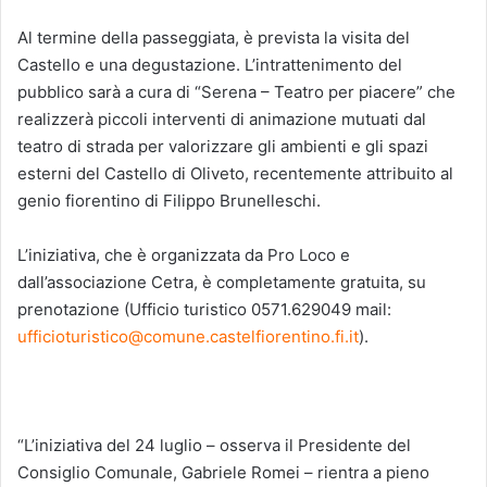
Al termine della passeggiata, è prevista la visita del
Castello e una degustazione. L’intrattenimento del
pubblico sarà a cura di “Serena – Teatro per piacere” che
realizzerà piccoli interventi di animazione mutuati dal
teatro di strada per valorizzare gli ambienti e gli spazi
esterni del Castello di Oliveto, recentemente attribuito al
genio fiorentino di Filippo Brunelleschi.
L’iniziativa, che è organizzata da Pro Loco e
dall’associazione Cetra, è completamente gratuita, su
prenotazione (Ufficio turistico 0571.629049 mail:
ufficioturistico@comune.castelfiorentino.fi.it
).
“L’iniziativa del 24 luglio – osserva il Presidente del
Consiglio Comunale, Gabriele Romei – rientra a pieno