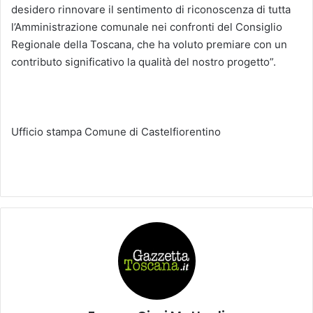
desidero rinnovare il sentimento di riconoscenza di tutta
l’Amministrazione comunale nei confronti del Consiglio
Regionale della Toscana, che ha voluto premiare con un
contributo significativo la qualità del nostro progetto”.
Ufficio stampa Comune di Castelfiorentino