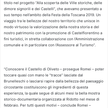
titolo nel progetto “Alla scoperta delle Ville storiche, delle
dimore signorili e dei Castelli”, che avevamo presentato a
suo tempo nell’ambito della Festa della Toscana 2019. Un
viaggio tra le bellezze del nostro territorio che unisce in
modo virtuoso la valorizzazione della nostra storia e del
nostro patrimonio con la promozione di Castelfiorentino a
fini turistici, in stretta collaborazione con l’Amministrazione
comunale e in particolare con l’Assessore al Turismo”.
“Conoscere il Castello di Oliveto – prosegue Romei – poter
toccare quasi con mano le “tracce” lasciate dal
Brunelleschi o lasciarsi rapire dalla bellezza del paesaggio
circostante costituiscono gli ingredienti di questa
esperienza, la quale segue di alcuni mesi la bella mostra
storico-documentaria organizzata al Ridotto nel mese di
febbraio. Per tutti questi motivi – conclude Romei –