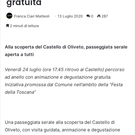
gratuita
Franca Ciari Matteoli
13 Luglio 2020
0
287
2 minuti di lettura
Alla scoperta del Castello di Oliveto, passeggiata serale
aperta a tutti
Venerdì 24 luglio (ore 17.45 ritrovo al Castello) percorso
ad anello con animazione e degustazione gratuita.
Iniziativa promossa dal Comune nell’ambito della “Festa
della Toscana”
Una passeggiata serale alla scoperta del Castello di
Oliveto, con visita guidata, animazione e degustazione