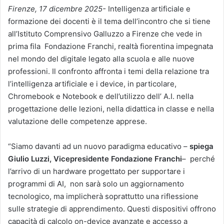
Firenze, 17 dicembre 2025-
Intelligenza artificiale e
formazione dei docenti è il tema dell’incontro che si tiene
all’Istituto Comprensivo Galluzzo a Firenze che vede in
prima fila Fondazione Franchi, realtà fiorentina impegnata
nel mondo del digitale legato alla scuola e alle nuove
professioni. Il confronto affronta i temi della relazione tra
l’intelligenza artificiale e i device, in particolare,
Chromebook e Notebook e dell’utilizzo dell’ A.I. nella
progettazione delle lezioni, nella didattica in classe e nella
valutazione delle competenze apprese.
“Siamo davanti ad un nuovo paradigma educativo –
spiega
Giulio Luzzi, Vicepresidente Fondazione Franchi
– perché
l’arrivo di un hardware progettato per supportare i
programmi di AI, non sarà solo un aggiornamento
tecnologico, ma implicherà soprattutto una riflessione
sulle strategie di apprendimento. Questi dispositivi offrono
capacità di calcolo on-device avanzate e accesso a