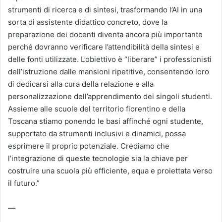
strumenti di ricerca e di sintesi, trasformando l’AI in una
sorta di assistente didattico concreto, dove la
preparazione dei docenti diventa ancora più importante
perché dovranno verificare l’attendibilità della sintesi e
delle fonti utilizzate. L’obiettivo è “liberare” i professionisti
dell’istruzione dalle mansioni ripetitive, consentendo loro
di dedicarsi alla cura della relazione e alla
personalizzazione dell’apprendimento dei singoli studenti.
Assieme alle scuole del territorio fiorentino e della
Toscana stiamo ponendo le basi affinché ogni studente,
supportato da strumenti inclusivi e dinamici, possa
esprimere il proprio potenziale. Crediamo che
l’integrazione di queste tecnologie sia la chiave per
costruire una scuola più efficiente, equa e proiettata verso
il futuro.”
—