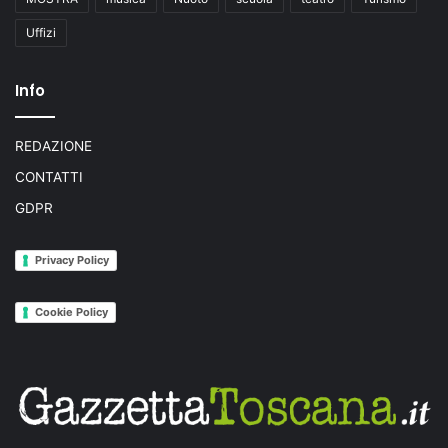
Uffizi
Info
REDAZIONE
CONTATTI
GDPR
Privacy Policy
Cookie Policy