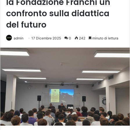
la Fondazione Franchi un
confronto sulla didattica
del futuro
admin
17 Dicembre 2025
0
242
minuto di lettura