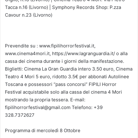
Tacca n.16 (Livorno) | Symphony Records Shop: P.zza
Cavour n.23 (Livorno)
Prevendite su : www.fipilihorrorfestival.it,
www.cinema4mori.it, https://www.lagranguardia.it/ o alla
cassa dei cinema durante i giorni della manifestazione.
Biglietti: Cinema La Gran Guardia intero 3.50 euro, Cinema
Teatro 4 Mori 5 euro, ridotto 3.5€ per abbonati Autolinee
Toscana e possessori “pass concorsi” FIPILI Horror
Festival acquistabile solo alla cassa del cinema 4 Mori
mostrando la propria tessera. E-mail:
fipilihorrorfestival@gmail.com Telefono: +39
328.7372627
Programma di mercoledì 8 Ottobre