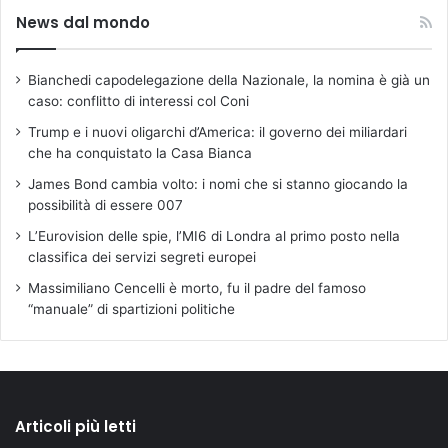
News dal mondo
Bianchedi capodelegazione della Nazionale, la nomina è già un
caso: conflitto di interessi col Coni
Trump e i nuovi oligarchi d’America: il governo dei miliardari
che ha conquistato la Casa Bianca
James Bond cambia volto: i nomi che si stanno giocando la
possibilità di essere 007
L’Eurovision delle spie, l’MI6 di Londra al primo posto nella
classifica dei servizi segreti europei
Massimiliano Cencelli è morto, fu il padre del famoso
“manuale” di spartizioni politiche
Articoli più letti