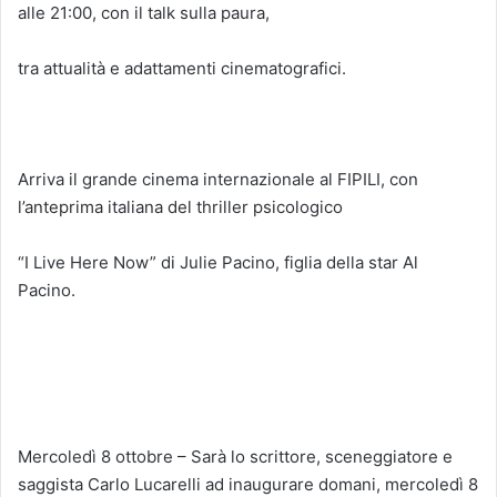
alle 21:00, con il talk sulla paura,
tra attualità e adattamenti cinematografici.
Arriva il grande cinema internazionale al FIPILI, con
l’anteprima italiana del thriller psicologico
“I Live Here Now” di Julie Pacino, figlia della star Al
Pacino.
Mercoledì 8 ottobre – Sarà lo scrittore, sceneggiatore e
saggista Carlo Lucarelli ad inaugurare domani, mercoledì 8