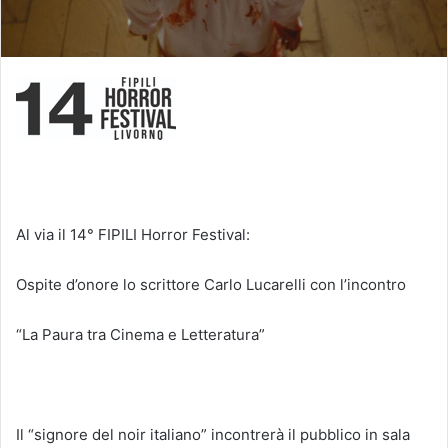
Al via il 14° FIPILI Horror Festival:
Ospite d’onore lo scrittore Carlo Lucarelli con l’incontro
“La Paura tra Cinema e Letteratura”
Il “signore del noir italiano” incontrerà il pubblico in sala