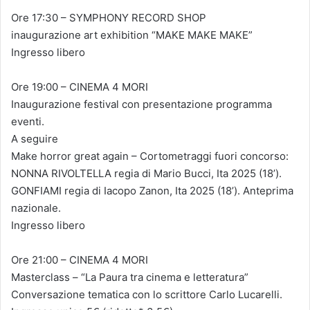
Ore 17:30 – SYMPHONY RECORD SHOP
inaugurazione art exhibition “MAKE MAKE MAKE”
Ingresso libero
Ore 19:00 – CINEMA 4 MORI
Inaugurazione festival con presentazione programma
eventi.
A seguire
Make horror great again – Cortometraggi fuori concorso:
NONNA RIVOLTELLA regia di Mario Bucci, Ita 2025 (18’).
GONFIAMI regia di Iacopo Zanon, Ita 2025 (18’). Anteprima
nazionale.
Ingresso libero
Ore 21:00 – CINEMA 4 MORI
Masterclass – “La Paura tra cinema e letteratura”
Conversazione tematica con lo scrittore Carlo Lucarelli.