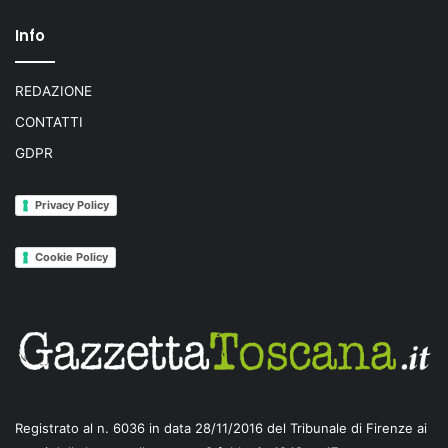
Info
REDAZIONE
CONTATTI
GDPR
Privacy Policy
Cookie Policy
Registrato al n. 6036 in data 28/11/2016 del Tribunale di Firenze ai