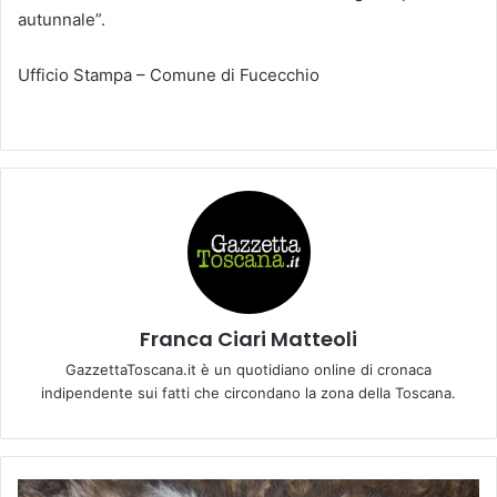
autunnale”.
Ufficio Stampa – Comune di Fucecchio
Franca Ciari Matteoli
GazzettaToscana.it è un quotidiano online di cronaca
indipendente sui fatti che circondano la zona della Toscana.
“