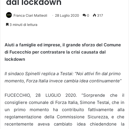
dal lockdown
Franca Ciari Matteoli
28 Luglio 2020
0
317
3 minuti di lettura
Aiuti a famiglie ed imprese, il grande sforzo del Comune
di Fucecchio per contrastare la crisi causata dal
lockdown
Il sindaco Spinelli replica a Testai: “Noi attivi fin dal primo
momento, Forza Italia invece cambia idea continuamente”
FUCECCHIO, 28 LUGLIO 2020. “Sorprende che il
consigliere comunale di Forza Italia, Simone Testai, che in
un primo momento ha contribuito fattivamente alla
regolamentazione della Commissione Sicurezza, e che
recentemente aveva cambiato idea chiedendone la