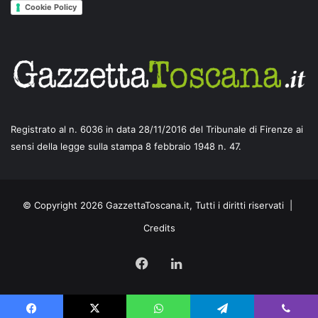
Cookie Policy
Registrato al n. 6036 in data 28/11/2016 del Tribunale di Firenze ai
sensi della legge sulla stampa 8 febbraio 1948 n. 47.
© Copyright 2026 GazzettaToscana.it, Tutti i diritti riservati |
Credits
Facebook
LinkedIn