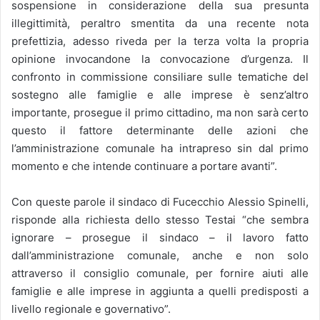
sospensione in considerazione della sua presunta
illegittimità, peraltro smentita da una recente nota
prefettizia, adesso riveda per la terza volta la propria
opinione invocandone la convocazione d’urgenza. Il
confronto in commissione consiliare sulle tematiche del
sostegno alle famiglie e alle imprese è senz’altro
importante, prosegue il primo cittadino, ma non sarà certo
questo il fattore determinante delle azioni che
l’amministrazione comunale ha intrapreso sin dal primo
momento e che intende continuare a portare avanti”.
Con queste parole il sindaco di Fucecchio Alessio Spinelli,
risponde alla richiesta dello stesso Testai “che sembra
ignorare – prosegue il sindaco – il lavoro fatto
dall’amministrazione comunale, anche e non solo
attraverso il consiglio comunale, per fornire aiuti alle
famiglie e alle imprese in aggiunta a quelli predisposti a
livello regionale e governativo”.