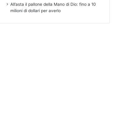
All’asta il pallone della Mano di Dio: fino a 10
milioni di dollari per averlo