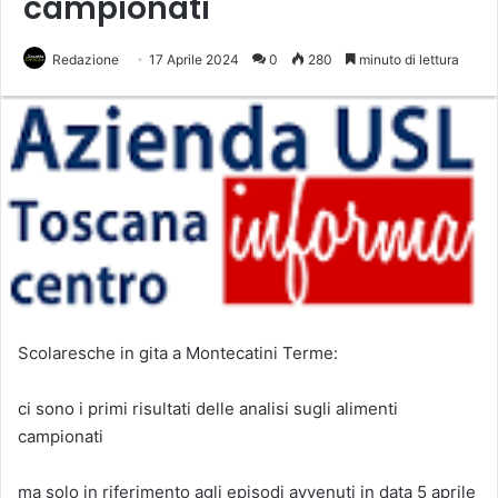
campionati
Redazione
17 Aprile 2024
0
280
minuto di lettura
Scolaresche in gita a Montecatini Terme:
ci sono i primi risultati delle analisi sugli alimenti
campionati
ma solo in riferimento agli episodi avvenuti in data 5 aprile