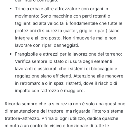
Trincia erba e altre attrezzature con organi in
movimento: Sono macchine con parti rotanti o
taglienti ad alta velocità. È fondamentale che tutte le
protezioni di sicurezza (carter, griglie, ripari) siano
integre e al loro posto. Non rimuoverle mai e non
lavorare con ripari danneggiati.
Frangizolle e attrezzi per la lavorazione del terreno:
Verifica sempre lo stato di usura degli elementi
lavoranti e assicurati che i sistemi di bloccaggio e
regolazione siano efficienti. Attenzione alle manovre
in retromarcia o in spazi ristretti, dove il rischio di
impatto con l’attrezzo è maggiore.
Ricorda sempre che la sicurezza non è solo una questione
di manutenzione del trattore, ma riguarda l’intero sistema
trattore-attrezzo. Prima di ogni utilizzo, dedica qualche
minuto a un controllo visivo e funzionale di tutte le