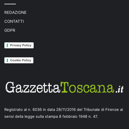
REDAZIONE
CONTATTI
GDPR
Privacy Policy
Cookie Policy
Registrato al n. 6036 in data 28/11/2016 del Tribunale di Firenze ai
sensi della legge sulla stampa 8 febbraio 1948 n. 47.