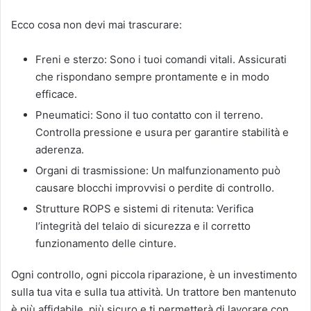
Ecco cosa non devi mai trascurare:
Freni e sterzo: Sono i tuoi comandi vitali. Assicurati
che rispondano sempre prontamente e in modo
efficace.
Pneumatici: Sono il tuo contatto con il terreno.
Controlla pressione e usura per garantire stabilità e
aderenza.
Organi di trasmissione: Un malfunzionamento può
causare blocchi improvvisi o perdite di controllo.
Strutture ROPS e sistemi di ritenuta: Verifica
l’integrità del telaio di sicurezza e il corretto
funzionamento delle cinture.
Ogni controllo, ogni piccola riparazione, è un investimento
sulla tua vita e sulla tua attività. Un trattore ben mantenuto
è più affidabile, più sicuro e ti permetterà di lavorare con