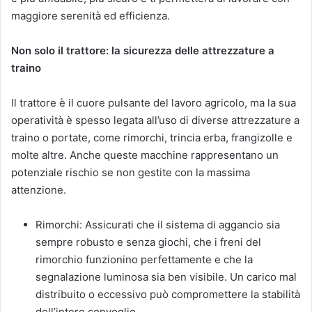
maggiore serenità ed efficienza.
Non solo il trattore: la sicurezza delle attrezzature a
traino
Il trattore è il cuore pulsante del lavoro agricolo, ma la sua
operatività è spesso legata all’uso di diverse attrezzature a
traino o portate, come rimorchi, trincia erba, frangizolle e
molte altre. Anche queste macchine rappresentano un
potenziale rischio se non gestite con la massima
attenzione.
Rimorchi: Assicurati che il sistema di aggancio sia
sempre robusto e senza giochi, che i freni del
rimorchio funzionino perfettamente e che la
segnalazione luminosa sia ben visibile. Un carico mal
distribuito o eccessivo può compromettere la stabilità
dell’intero convoglio.