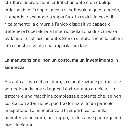
strutture di protezione antiribaltamento è un obbligo
inderogabile. Troppo spesso si sottovaluta questo gesto,
ritenendolo scomodo o superfluo. In realtà, in caso di
ribaltamento la cintura è l’unico dispositivo capace di
trattenere l’operatore all’interno della zona di sicurezza
evitando lo schiacciamento. Senza cintura anche la cabina
più robusta diventa una trappola mortale.
La manutenzione: non un costo, ma un investimento in
sicurezza
Accanto all’uso della cintura, la manutenzione periodica e
scrupolosa dei mezzi agricoli è altrettanto cruciale. Un
trattore è una macchina complessa e potente che, se non
curata con attenzione, può trasformarsi in un pericolo
inaspettato. La noncuranza e la superficialità nella
manutenzione sono, purtroppo, tra le cause più frequenti
degli incidenti.