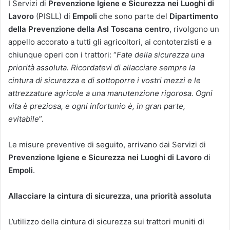
I Servizi di
Prevenzione Igiene e Sicurezza nei Luoghi di
Lavoro
(PISLL) di
Empoli
che sono parte del
Dipartimento
della Prevenzione della Asl Toscana centro
, rivolgono un
appello accorato a tutti gli agricoltori, ai contoterzisti e a
chiunque operi con i trattori: “
Fate della sicurezza una
priorità assoluta. Ricordatevi di allacciare sempre la
cintura di sicurezza e di sottoporre i vostri mezzi e le
attrezzature agricole a una manutenzione rigorosa. Ogni
vita è preziosa, e ogni infortunio è, in gran parte,
evitabile
”.
Le misure preventive di seguito, arrivano dai Servizi di
Prevenzione Igiene e Sicurezza nei Luoghi di Lavoro
di
Empoli
.
Allacciare la cintura di sicurezza, una priorità assoluta
L’utilizzo della cintura di sicurezza sui trattori muniti di