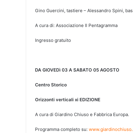
Gino Guercini, tastiere – Alessandro Spini, bas
A cura di: Associazione Il Pentagramma
Ingresso gratuito
DA GIOVEDì 03 A SABATO 05 AGOSTO
Centro Storico
Orizzonti verticali xi EDIZIONE
A cura di Giardino Chiuso e Fabbrica Europa.
Programma completo su:
www.giardinochiuso