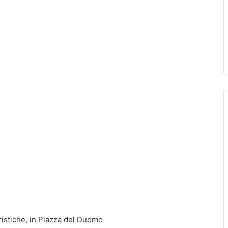
uristiche, in Piazza del Duomo