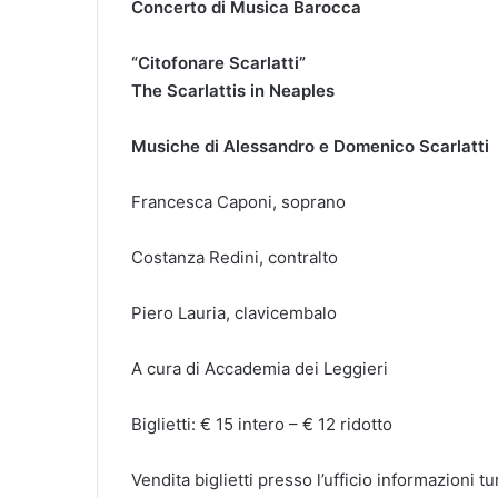
Concerto di Musica Barocca
“Citofonare Scarlatti”
The Scarlattis in Neaples
Musiche di Alessandro e Domenico Scarlatti
Francesca Caponi, soprano
Costanza Redini, contralto
Piero Lauria, clavicembalo
A cura di Accademia dei Leggieri
Biglietti: € 15 intero – € 12 ridotto
Vendita biglietti presso l’ufficio informazioni t