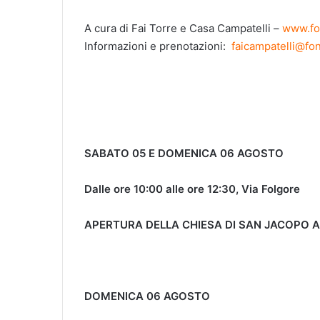
A cura di Fai Torre e Casa Campatelli –
www.fo
Informazioni e prenotazioni:
faicampatelli@fo
SABATO 05 E DOMENICA 06 AGOSTO
Dalle ore 10:00 alle ore 12:30, Via Folgore
APERTURA DELLA CHIESA DI SAN JACOPO A
DOMENICA 06
AGOSTO