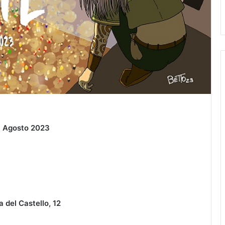
06 Agosto 2023
a del Castello, 12