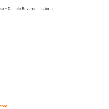
so – Daniele Beveroni, batteria
.com