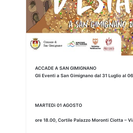
ACCADE A SAN GIMIGNANO
Gli Eventi a San Gimignano dal 31 Luglio al 
MARTEDì 01 AGOSTO
ore 18.00, Cortile Palazzo Moronti Ciotta – Vi