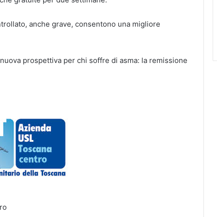
trollato, anche grave, consentono una migliore
a nuova prospettiva per chi soffre di asma: la remissione
ro