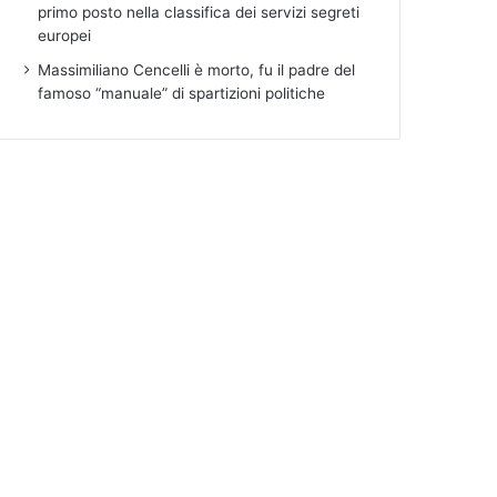
primo posto nella classifica dei servizi segreti
europei
Massimiliano Cencelli è morto, fu il padre del
famoso “manuale” di spartizioni politiche