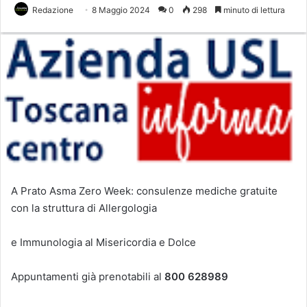
Redazione
8 Maggio 2024
0
298
minuto di lettura
A Prato Asma Zero Week: consulenze mediche gratuite
con la struttura di Allergologia
e Immunologia al Misericordia e Dolce
Appuntamenti già prenotabili al
800 628989