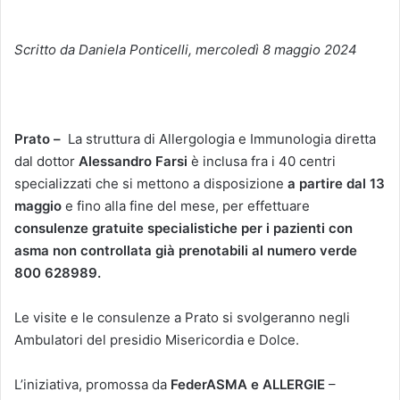
Scritto da Daniela Ponticelli, mercoledì 8 maggio 2024
Prato –
La struttura di Allergologia e Immunologia diretta
dal dottor
Alessandro Farsi
è inclusa fra i 40 centri
specializzati che si mettono a disposizione
a partire dal 13
maggio
e fino alla fine del mese, per effettuare
consulenze gratuite specialistiche per i pazienti con
asma non controllata già prenotabili al numero verde
800 628989.
Le visite e le consulenze a Prato si svolgeranno negli
Ambulatori del presidio Misericordia e Dolce.
L’iniziativa, promossa
da
FederASMA e ALLERGIE
–