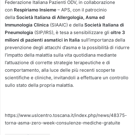
Federazione Italiana Pazienti ODV, in collaborazione
con
Respiriamo Insieme
– APS, con il patrocinio
della
Società Italiana di Allergologia, Asma ed
Immunologia Clinica
(SIAAIC) e della
Società Italiana di
Pneumologia
(SIP/IRS), è tesa a sensibilizzare gli
oltre 3
milioni di pazienti asmatici in Italia
sull’importanza della
prevenzione degli attacchi d’asma e la possibilità di ridurre
l’impatto della malattia sulla vita quotidiana mediante
l’attuazione di corrette strategie terapeutiche e di
comportamento, alla luce delle più recenti scoperte
scientifiche e cliniche, invitandoli a effettuare un controllo
sullo stato della propria malattia.
https://www.uslcentro.toscana.it/index.php/news/48375-
torna-asma-zero-week-consulenze-mediche-gratuite