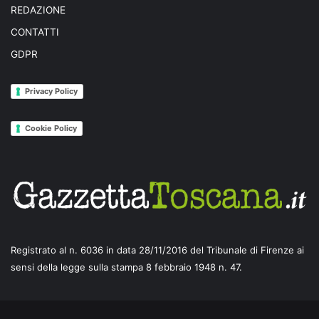
REDAZIONE
CONTATTI
GDPR
Privacy Policy
Cookie Policy
Registrato al n. 6036 in data 28/11/2016 del Tribunale di Firenze ai
sensi della legge sulla stampa 8 febbraio 1948 n. 47.