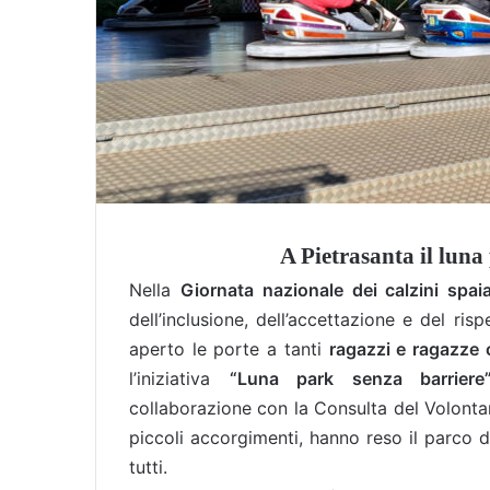
A Pietrasanta il luna
Nella
Giornata nazionale dei calzini spaia
dell’inclusione, dell’accettazione e del ris
aperto le porte a tanti
ragazzi e ragazze c
l’iniziativa
“Luna park senza barriere
collaborazione con la Consulta del Volontari
piccoli accorgimenti, hanno reso il parco d
tutti.