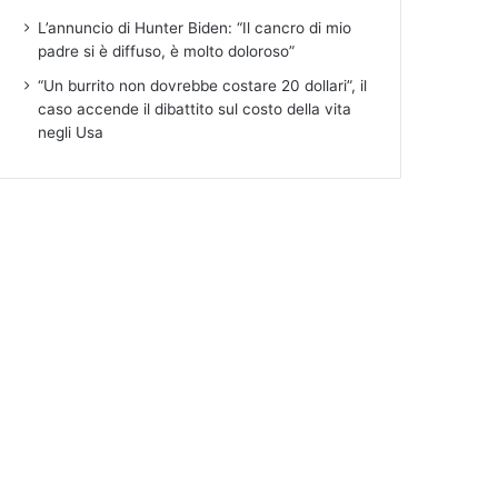
L’annuncio di Hunter Biden: “Il cancro di mio
padre si è diffuso, è molto doloroso”
“Un burrito non dovrebbe costare 20 dollari”, il
caso accende il dibattito sul costo della vita
negli Usa