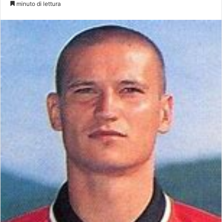
minuto di lettura