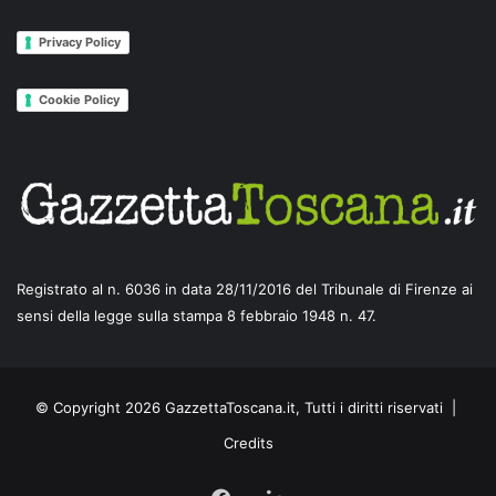
Privacy Policy
Cookie Policy
Registrato al n. 6036 in data 28/11/2016 del Tribunale di Firenze ai
sensi della legge sulla stampa 8 febbraio 1948 n. 47.
© Copyright 2026 GazzettaToscana.it, Tutti i diritti riservati |
Credits