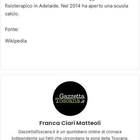
fisioterapico in Adelaide. Nel 2014 ha aperto una scuola
calcio.
Fonte:
Wikipedia
Franca Ciari Matteoli
GazzettaToscana.it è un quotidiano online di cronaca
indipendente sui fatti che circondano la zona della Toscana.