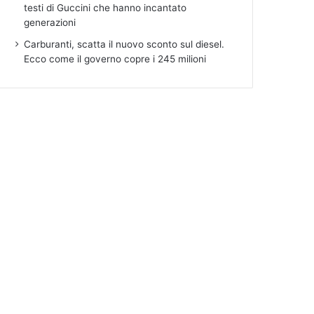
testi di Guccini che hanno incantato
generazioni
Carburanti, scatta il nuovo sconto sul diesel.
Ecco come il governo copre i 245 milioni