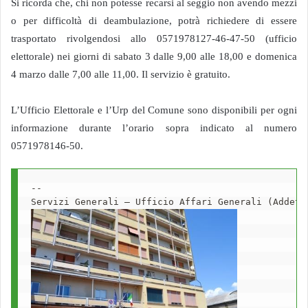
Si ricorda che, chi non potesse recarsi al seggio non avendo mezzi
o per difficoltà di deambulazione, potrà richiedere di essere
trasportato rivolgendosi allo 0571978127-46-47-50 (ufficio
elettorale) nei giorni di sabato 3 dalle 9,00 alle 18,00 e domenica
4 marzo dalle 7,00 alle 11,00. Il servizio è gratuito.
L’Ufficio Elettorale e l’Urp del Comune sono disponibili per ogni
informazione durante l’orario sopra indicato al numero
0571978146-50.
-- 
