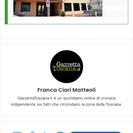
Franca Ciari Matteoli
GazzettaToscana.it è un quotidiano online di cronaca
indipendente sui fatti che circondano la zona della Toscana.
D