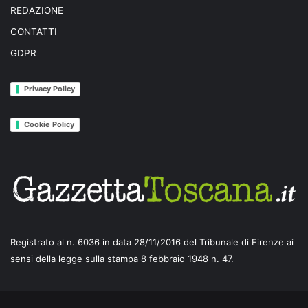
REDAZIONE
CONTATTI
GDPR
Privacy Policy
Cookie Policy
Registrato al n. 6036 in data 28/11/2016 del Tribunale di Firenze ai
sensi della legge sulla stampa 8 febbraio 1948 n. 47.