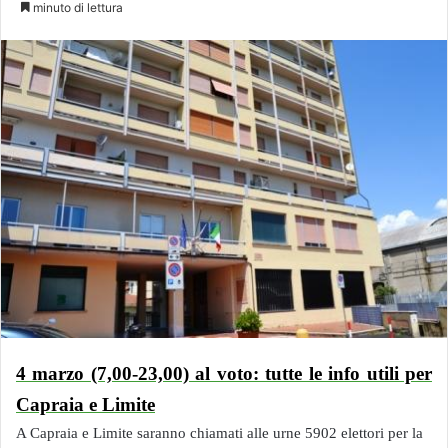
minuto di lettura
4 marzo (7,00-23,00) al voto: tutte le info utili per
Capraia e Limite
A Capraia e Limite saranno chiamati alle urne 5902 elettori per la