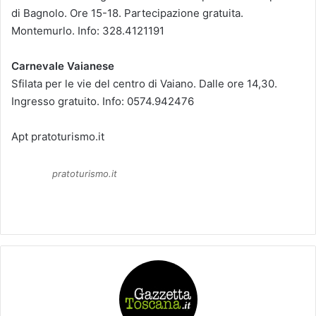
di Bagnolo. Ore 15-18. Partecipazione gratuita.
Montemurlo. Info: 328.4121191
Carnevale Vaianese
Sfilata per le vie del centro di Vaiano. Dalle ore 14,30.
Ingresso gratuito. Info: 0574.942476
Apt pratoturismo.it
pratoturismo.it