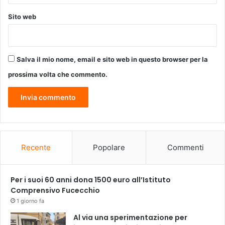
Sito web
Salva il mio nome, email e sito web in questo browser per la
prossima volta che commento.
Recente
Popolare
Commenti
Per i suoi 60 anni dona 1500 euro all’Istituto
Comprensivo Fucecchio
1 giorno fa
Al via una sperimentazione per