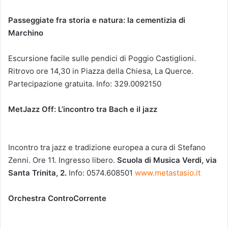
Passeggiate fra storia e natura: la cementizia di
Marchino
Escursione facile sulle pendici di Poggio Castiglioni.
Ritrovo ore 14,30 in Piazza della Chiesa, La Querce.
Partecipazione gratuita. Info: 329.0092150
MetJazz Off: L’incontro tra Bach e il jazz
Incontro tra jazz e tradizione europea a cura di Stefano
Zenni. Ore 11. Ingresso libero.
Scuola di Musica Verdi, via
Santa Trinita, 2.
Info: 0574.608501
www.metastasio.it
Orchestra ControCorrente