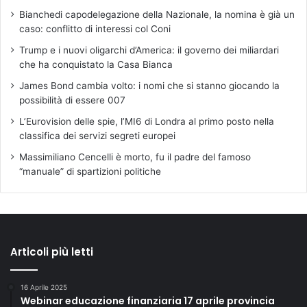
Bianchedi capodelegazione della Nazionale, la nomina è già un
caso: conflitto di interessi col Coni
Trump e i nuovi oligarchi d’America: il governo dei miliardari
che ha conquistato la Casa Bianca
James Bond cambia volto: i nomi che si stanno giocando la
possibilità di essere 007
L’Eurovision delle spie, l’MI6 di Londra al primo posto nella
classifica dei servizi segreti europei
Massimiliano Cencelli è morto, fu il padre del famoso
“manuale” di spartizioni politiche
Articoli più letti
16 Aprile 2025
Webinar educazione finanziaria 17 aprile provincia