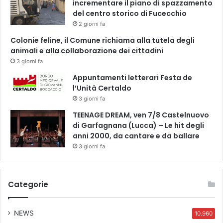
incrementare il piano di spazzamento
del centro storico di Fucecchio
2 giorni fa
Colonie feline, il Comune richiama alla tutela degli
animali e alla collaborazione dei cittadini
3 giorni fa
Appuntamenti letterari Festa de
l’Unità Certaldo
3 giorni fa
TEENAGE DREAM, ven 7/8 Castelnuovo
di Garfagnana (Lucca) – Le hit degli
anni 2000, da cantare e da ballare
3 giorni fa
Categorie
NEWS
10.960