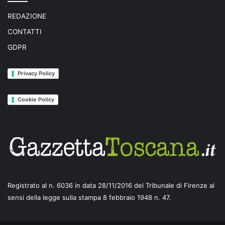
REDAZIONE
CONTATTI
GDPR
Privacy Policy
Cookie Policy
Registrato al n. 6036 in data 28/11/2016 del Tribunale di Firenze ai
sensi della legge sulla stampa 8 febbraio 1948 n. 47.