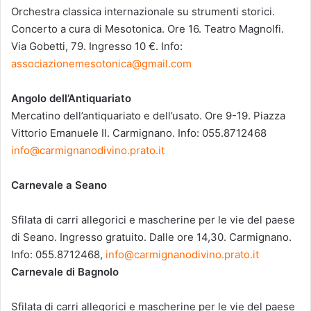
Orchestra classica internazionale su strumenti storici.
Concerto a cura di Mesotonica. Ore 16. Teatro Magnolfi.
Via Gobetti, 79. Ingresso 10 €. Info:
associazionemesotonica@gmail.com
Angolo dell’Antiquariato
Mercatino dell’antiquariato e dell’usato. Ore 9-19. Piazza
Vittorio Emanuele II. Carmignano. Info: 055.8712468
info@carmignanodivino.prato.it
Carnevale a Seano
Sfilata di carri allegorici e mascherine per le vie del paese
di Seano. Ingresso gratuito. Dalle ore 14,30. Carmignano.
Info: 055.8712468,
info@carmignanodivino.prato.it
Carnevale di Bagnolo
Sfilata di carri allegorici e mascherine per le vie del paese