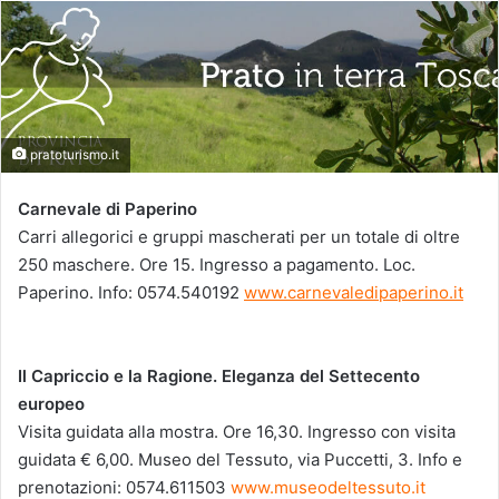
pratoturismo.it
Carnevale di Paperino
Carri allegorici e gruppi mascherati per un totale di oltre
250 maschere. Ore 15. Ingresso a pagamento. Loc.
Paperino. Info: 0574.540192
www.carnevaledipaperino.it
Il Capriccio e la Ragione. Eleganza del Settecento
europeo
Visita guidata alla mostra. Ore 16,30. Ingresso con visita
guidata € 6,00. Museo del Tessuto, via Puccetti, 3. Info e
prenotazioni: 0574.611503
www.museodeltessuto.it