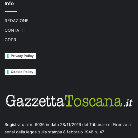
Info
REDAZIONE
CONTATTI
GDPR
Privacy Policy
Cookie Policy
Registrato al n. 6036 in data 28/11/2016 del Tribunale di Firenze ai
sensi della legge sulla stampa 8 febbraio 1948 n. 47.