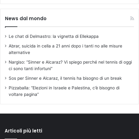
News dal mondo
Le chat di Delmastro: la vignetta di Ellekappa
Abrar, suicida in cella a 21 anni dopo i tanti no alle misure
alternative
Nargiso: “Sinner e Alcaraz? Vi spiego perché nel tennis di oggi
ci sono tanti infortuni”
Sos per Sinner e Alcaraz, il tennis ha bisogno di un break
Pizzaballa: “Elezioni in Israele e Palestina, c’è bisogno di
voltare pagina”
Articoli più letti