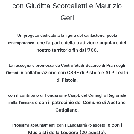
con Giuditta Scorcelletti e Maurizio
Geri
Un progetto dedicato alla figura del cantastorie, poeta
che fa parte della tradizione popolare del
estemporaneo,
nostro territorio fin dal ‘700.
La rassegna è promossa da Centro Studi Beatrice di Pian degli
in collaborazione con CSRE di Pistoia e ATP Teatri
Ontani
di Pistoia,
con il contributo di Fondazione Caript, del Consiglio Regionale
e con il patrocinio del Comune di Abetone
della Toscana
Cutigliano.
e con I
Prossimi appuntamenti con i Landafurlà (5 agosto)
Musicisti della Leggera (20 agosto).