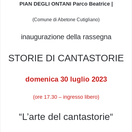
PIAN DEGLI ONTANI Parco Beatrice |
(Comune di Abetone Cutigliano)
inaugurazione della rassegna
STORIE DI CANTASTORIE
domenica 30 luglio 2023
(ore 17.30 – ingresso libero)
“
L’arte del cantastorie
“