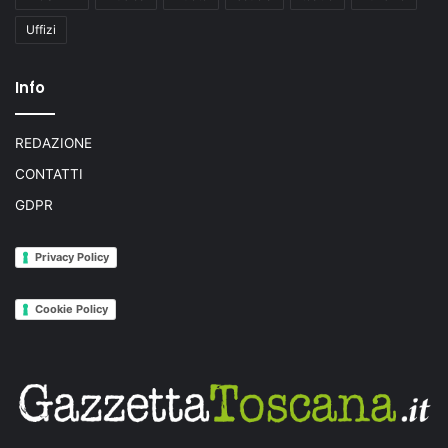
Uffizi
Info
REDAZIONE
CONTATTI
GDPR
Privacy Policy
Cookie Policy