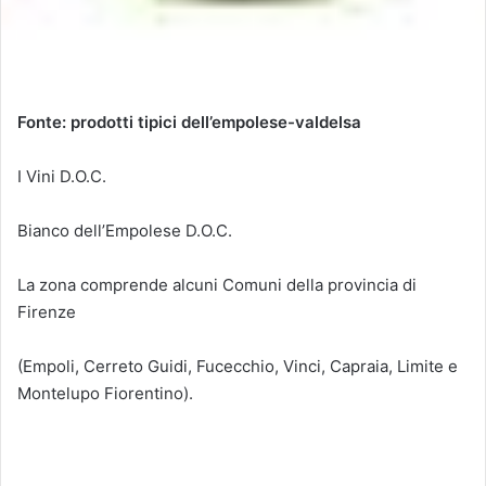
Fonte: prodotti tipici dell’empolese-valdelsa
I Vini D.O.C.
Bianco dell’Empolese D.O.C.
La zona comprende alcuni Comuni della provincia di
Firenze
(Empoli, Cerreto Guidi, Fucecchio, Vinci, Capraia, Limite e
Montelupo Fiorentino).