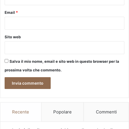
Email
*
Sito web
Salva il mio nome, email e sito web in questo browser per la
prossima volta che commento.
Recente
Popolare
Commenti