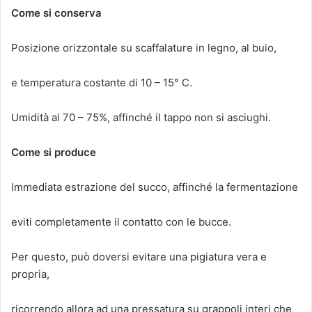
Come si conserva
Posizione orizzontale su scaffalature in legno, al buio,
e temperatura costante di 10 – 15° C.
Umidità al 70 – 75%, affinché il tappo non si asciughi.
Come si produce
Immediata estrazione del succo, affinché la fermentazione
eviti completamente il contatto con le bucce.
Per questo, può doversi evitare una pigiatura vera e
propria,
ricorrendo allora ad una pressatura su grappoli interi che