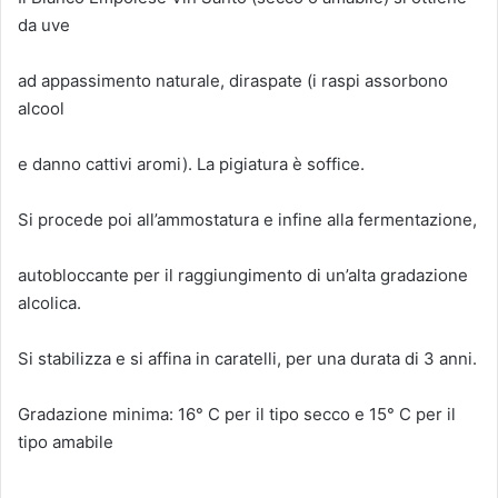
da uve
ad appassimento naturale, diraspate (i raspi assorbono
alcool
e danno cattivi aromi). La pigiatura è soffice.
Si procede poi all’ammostatura e infine alla fermentazione,
autobloccante per il raggiungimento di un’alta gradazione
alcolica.
Si stabilizza e si affina in caratelli, per una durata di 3 anni.
Gradazione minima: 16° C per il tipo secco e 15° C per il
tipo amabile