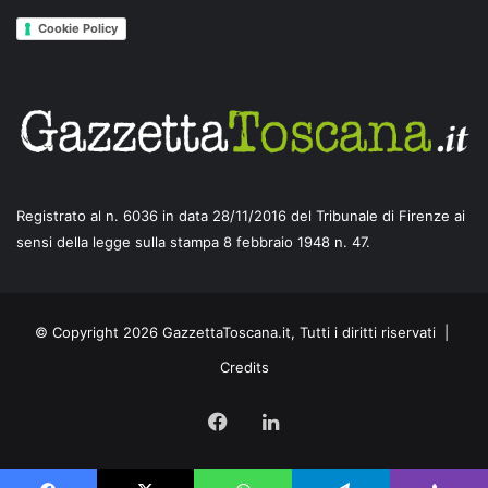
Cookie Policy
Registrato al n. 6036 in data 28/11/2016 del Tribunale di Firenze ai
sensi della legge sulla stampa 8 febbraio 1948 n. 47.
© Copyright 2026 GazzettaToscana.it, Tutti i diritti riservati |
Credits
Facebook
LinkedIn