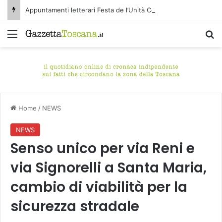
Appuntamenti letterari Festa de l’Unità Certaldo
Menu
C
Home
/
NEWS
NEWS
Senso unico per via Reni e
via Signorelli a Santa Maria,
cambio di viabilità per la
sicurezza stradale