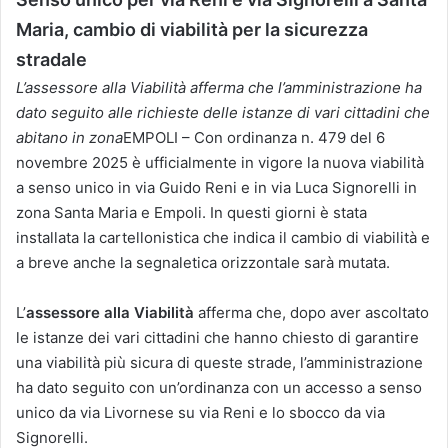
Maria, cambio di viabilità per la sicurezza
stradale
L’assessore alla Viabilità afferma che l’amministrazione ha
dato seguito alle richieste delle istanze di vari cittadini che
abitano in zona
EMPOLI – Con ordinanza n. 479 del 6
novembre 2025 è ufficialmente in vigore la nuova viabilità
a senso unico in via Guido Reni e in via Luca Signorelli in
zona Santa Maria e Empoli. In questi giorni è stata
installata la cartellonistica che indica il cambio di viabilità e
a breve anche la segnaletica orizzontale sarà mutata.
L’
assessore alla Viabilità
afferma che, dopo aver ascoltato
le istanze dei vari cittadini che hanno chiesto di garantire
una viabilità più sicura di queste strade, l’amministrazione
ha dato seguito con un’ordinanza con un accesso a senso
unico da via Livornese su via Reni e lo sbocco da via
Signorelli.