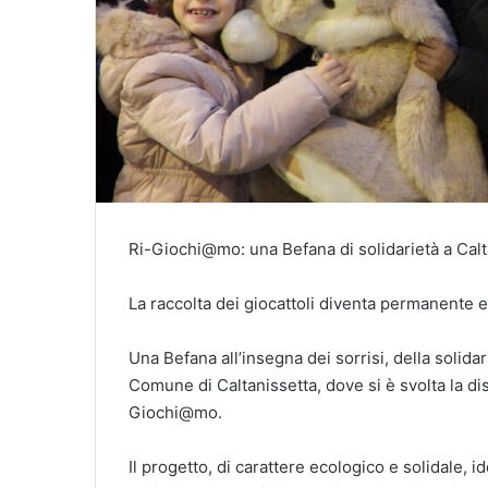
Ri-Giochi@mo: una Befana di solidarietà a Calt
La raccolta dei giocattoli diventa permanente e
Una Befana all’insegna dei sorrisi, della solidar
Comune di Caltanissetta, dove si è svolta la dist
Giochi@mo.
Il progetto, di carattere ecologico e solidale,