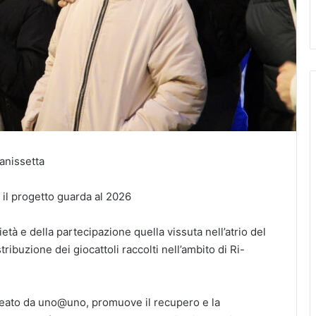
anissetta
 il progetto guarda al 2026
ietà e della partecipazione quella vissuta nell’atrio del
ribuzione dei giocattoli raccolti nell’ambito di Ri-
 ideato da uno@uno, promuove il recupero e la