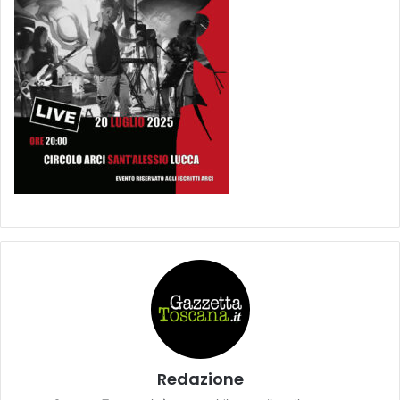
Redazione