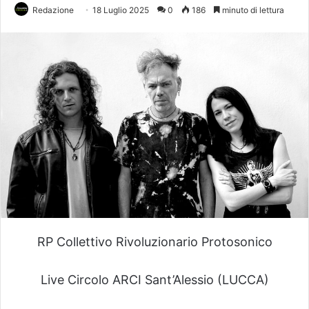
Redazione
18 Luglio 2025
0
186
minuto di lettura
RP Collettivo Rivoluzionario Protosonico
Live Circolo ARCI Sant’Alessio (LUCCA)