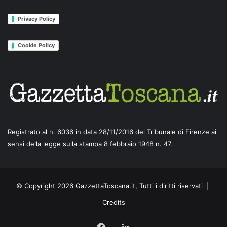
Privacy Policy
Cookie Policy
Registrato al n. 6036 in data 28/11/2016 del Tribunale di Firenze ai
sensi della legge sulla stampa 8 febbraio 1948 n. 47.
© Copyright 2026 GazzettaToscana.it, Tutti i diritti riservati |
Credits