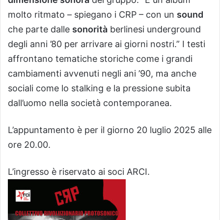
molto ritmato – spiegano i CRP – con un
sound
che parte dalle
sonorità
berlinesi underground
degli anni ’80 per arrivare ai giorni nostri.” I testi
affrontano tematiche storiche come i grandi
cambiamenti avvenuti negli ani ’90, ma anche
sociali come lo stalking e la pressione subita
dall’uomo nella società contemporanea.
L’appuntamento è per il giorno 20 luglio 2025 alle
ore 20.00.
L’ingresso è riservato ai soci ARCI.