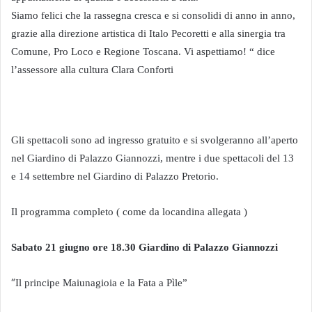
Siamo felici che la rassegna cresca e si consolidi di anno in anno,
grazie alla direzione artistica di Italo Pecoretti e alla sinergia tra
Comune, Pro Loco e Regione Toscana. Vi aspettiamo! “ dice
l’assessore alla cultura Clara Conforti
Gli spettacoli sono ad ingresso gratuito e si svolgeranno all’aperto
nel Giardino di Palazzo Giannozzi, mentre i due spettacoli del 13
e 14 settembre nel Giardino di Palazzo Pretorio.
Il programma completo ( come da locandina allegata )
Sabato 21 giugno ore 18.30 Giardino di Palazzo Giannozzi
“
Il principe Maiunagioia e la Fata a Pìle”