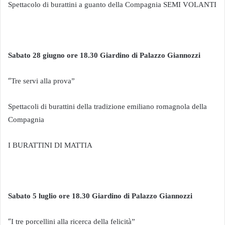
Spettacolo di burattini a guanto della Compagnia SEMI VOLANTI
Sabato 28 giugno ore 18.30 Giardino di Palazzo Giannozzi
“
Tre servi alla prova”
Spettacoli di burattini della tradizione emiliano romagnola della
Compagnia
I BURATTINI DI MATTIA
Sabato 5 luglio ore 18.30 Giardino di Palazzo Giannozzi
“
I tre porcellini alla ricerca della felicità”