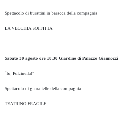
Spettacolo di burattini in baracca della compagnia
LA VECCHIA SOFFITTA
Sabato 30 agosto ore 18.30 Giardino di Palazzo Giannozzi
“
Io, Pulcinella!“
Spettacolo di guarattelle della compagnia
TEATRINO FRAGILE