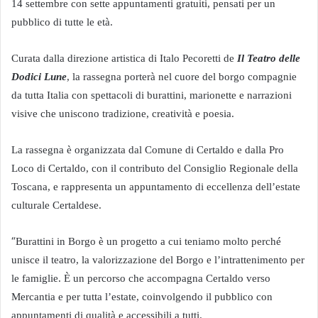
14 settembre con sette appuntamenti gratuiti, pensati per un
pubblico di tutte le età.
Curata dalla direzione artistica di Italo Pecoretti de
Il Teatro delle
Dodici Lune
, la rassegna porterà nel cuore del borgo compagnie
da tutta Italia con spettacoli di burattini, marionette e narrazioni
visive che uniscono tradizione, creatività e poesia.
La rassegna è organizzata dal Comune di Certaldo e dalla Pro
Loco di Certaldo, con il contributo del Consiglio Regionale della
Toscana, e rappresenta un appuntamento di eccellenza dell’estate
culturale Certaldese.
“
Burattini in Borgo è un progetto a cui teniamo molto perché
unisce il teatro, la valorizzazione del Borgo e l’intrattenimento per
le famiglie. È un percorso che accompagna Certaldo verso
Mercantia e per tutta l’estate, coinvolgendo il pubblico con
appuntamenti di qualità e accessibili a tutti.