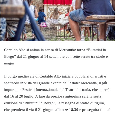
Certaldo Alto si anima in attesa di Mercantia: torna “Burattini in
Borgo” dal 21 giugno al 14 settembre con sette serate tra storie e
magia
Il borgo medievale di Certaldo Alto inizia a popolarsi di artisti e
spettacoli in vista del grande evento dell’estate: Mercantia, il più
importante Festival Internazionale del Teatro di strada, che si terrà
dal 16 al 20 luglio. A fare da preziosa anteprima sarà la sesta
edizione di “Burattini in Borgo”, la rassegna di teatro di figura,
che prenderà il via il 21 giugno
alle ore 18.30
e proseguirà fino al