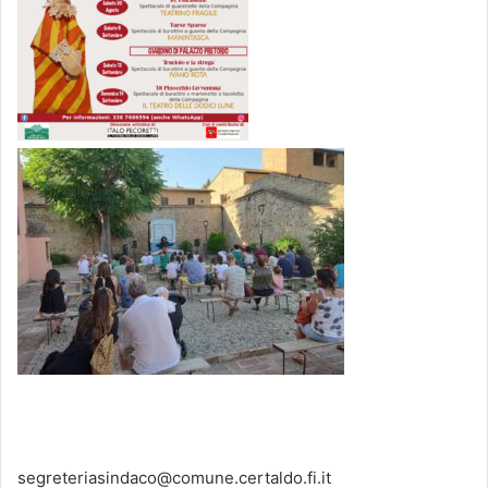
segreteriasindaco@comune.certaldo.fi.it