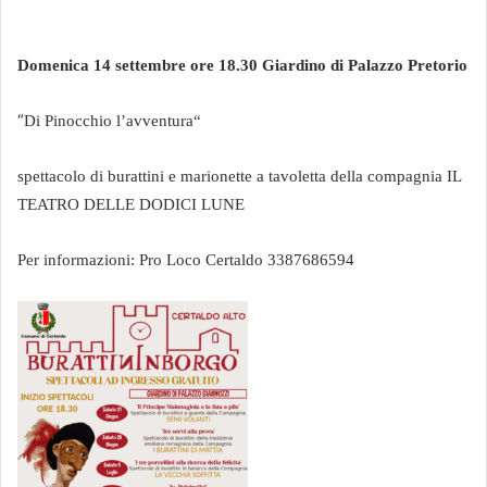
Domenica 14 settembre ore 18.30 Giardino di Palazzo Pretorio
“
Di Pinocchio l’avventura“
spettacolo di burattini e marionette a tavoletta della compagnia IL
TEATRO DELLE DODICI LUNE
Per informazioni: Pro Loco Certaldo 3387686594