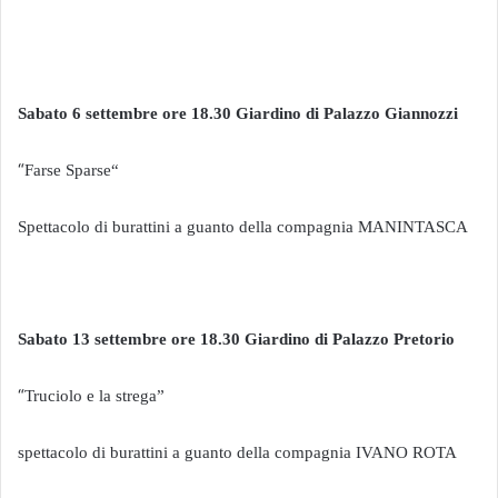
Sabato 6 settembre ore 18.30 Giardino di Palazzo Giannozzi
“
Farse Sparse“
Spettacolo di burattini a guanto della compagnia MANINTASCA
Sabato 13 settembre ore 18.30 Giardino di Palazzo Pretorio
“
Truciolo e la strega”
spettacolo di burattini a guanto della compagnia IVANO ROTA