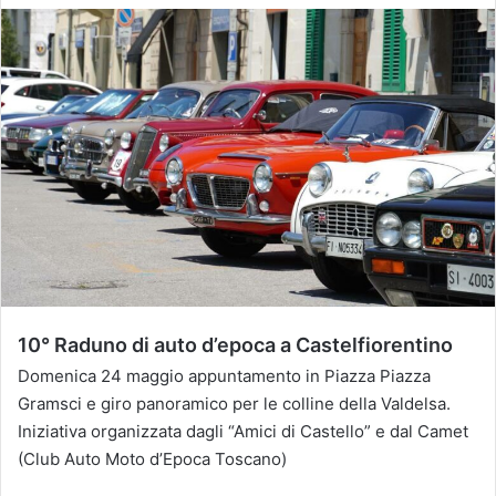
10° Raduno di auto d’epoca a Castelfiorentino
Domenica 24 maggio appuntamento in Piazza Piazza
Gramsci e giro panoramico per le colline della Valdelsa.
Iniziativa organizzata dagli “Amici di Castello” e dal Camet
(Club Auto Moto d’Epoca Toscano)