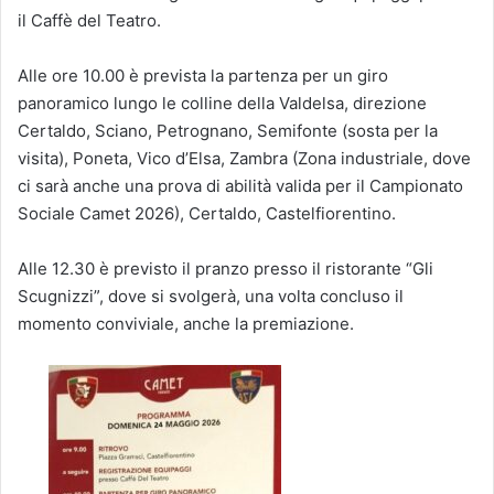
il Caffè del Teatro.
Alle ore 10.00 è prevista la partenza per un giro
panoramico lungo le colline della Valdelsa, direzione
Certaldo, Sciano, Petrognano, Semifonte (sosta per la
visita), Poneta, Vico d’Elsa, Zambra (Zona industriale, dove
ci sarà anche una prova di abilità valida per il Campionato
Sociale Camet 2026), Certaldo, Castelfiorentino.
Alle 12.30 è previsto il pranzo presso il ristorante “Gli
Scugnizzi”, dove si svolgerà, una volta concluso il
momento conviviale, anche la premiazione.