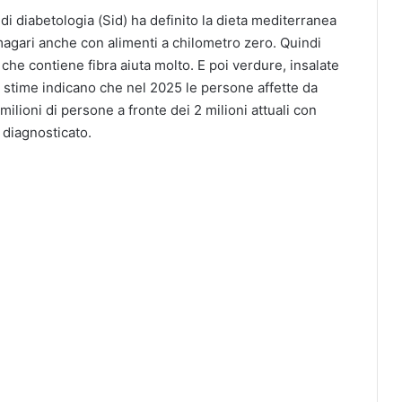
 di diabetologia (Sid) ha definito la dieta mediterranea
magari anche con alimenti a chilometro zero. Quindi
 che contiene fibra aiuta molto. E poi verdure, insalate
 stime indicano che nel 2025 le persone affette da
milioni di persone a fronte dei 2 milioni attuali con
 diagnosticato.