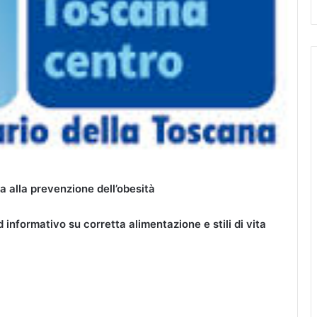
 alla prevenzione dell’obesità
informativo su corretta alimentazione e stili di vita