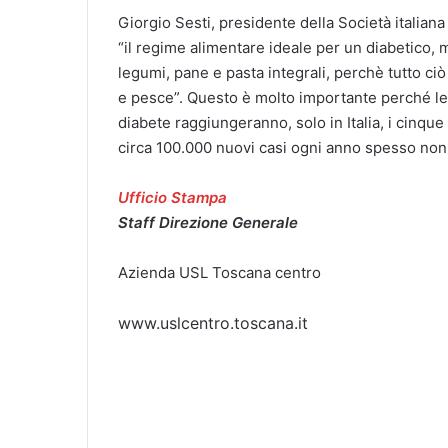
Giorgio Sesti, presidente della Società italiana
“il regime alimentare ideale per un diabetico, 
legumi, pane e pasta integrali, perchè tutto ciò
e pesce”. Questo è molto importante perché le
diabete raggiungeranno, solo in Italia, i cinque 
circa 100.000 nuovi casi ogni anno spesso non
Ufficio Stampa
Staff Direzione Generale
Azienda USL Toscana centro
www.uslcentro.toscana.it