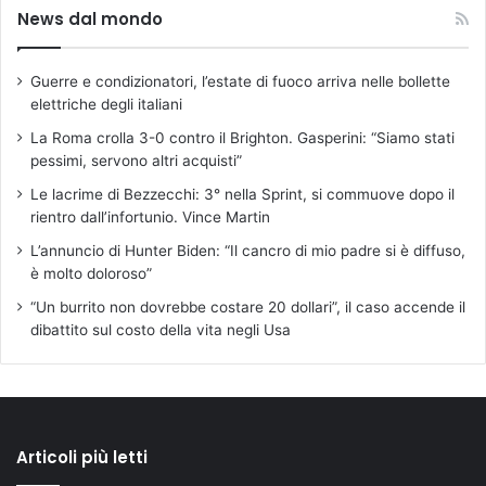
News dal mondo
Guerre e condizionatori, l’estate di fuoco arriva nelle bollette
elettriche degli italiani
La Roma crolla 3-0 contro il Brighton. Gasperini: “Siamo stati
pessimi, servono altri acquisti”
Le lacrime di Bezzecchi: 3° nella Sprint, si commuove dopo il
rientro dall’infortunio. Vince Martin
L’annuncio di Hunter Biden: “Il cancro di mio padre si è diffuso,
è molto doloroso”
“Un burrito non dovrebbe costare 20 dollari”, il caso accende il
dibattito sul costo della vita negli Usa
Articoli più letti