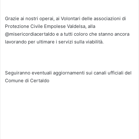
Grazie ai nostri operai, ai Volontari delle associazioni di
Protezione Civile Empolese Valdelsa, alla
@misericordiacertaldo e a tutti coloro che stanno ancora
lavorando per ultimare i servizi sulla viabilità.
Seguiranno eventuali aggiornamenti sui canali ufficiali del
Comune di Certaldo