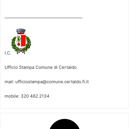
——————————————————
I.C.
Ufficio Stampa Comune di Certaldo
mail: ufficiostampa@comune.certaldo.fi.it
mobile: 320 462 2134