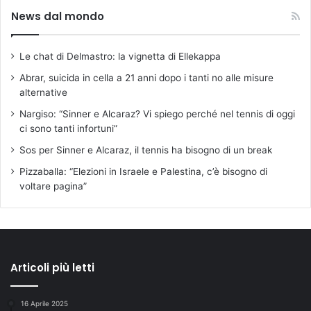
News dal mondo
Le chat di Delmastro: la vignetta di Ellekappa
Abrar, suicida in cella a 21 anni dopo i tanti no alle misure
alternative
Nargiso: “Sinner e Alcaraz? Vi spiego perché nel tennis di oggi
ci sono tanti infortuni”
Sos per Sinner e Alcaraz, il tennis ha bisogno di un break
Pizzaballa: “Elezioni in Israele e Palestina, c’è bisogno di
voltare pagina”
Articoli più letti
16 Aprile 2025