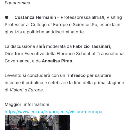
Equonomics
.
●
Costanza Hermanin
– Professoressa all’EUI, Visiting
Professor al College of Europe e SciencesPo, esperta in
giustizia e politiche antidiscriminatorie.
La discussione sarà moderata da
Fabrizio Tassinari
,
Direttore Esecutivo della Florence School of Transnational
Governance, e da
Annalisa Piras
.
L’evento si concluderà con un
rinfresco
per salutare
insieme il pubblico e celebrare la fine della prima stagione
di
Visioni d’Europa
.
Maggiori informazioni:
https://www.eui.eu/en/projects/visioni-deuropa