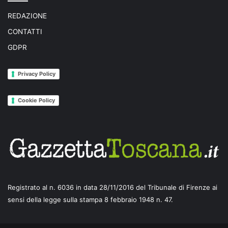
REDAZIONE
CONTATTI
GDPR
Privacy Policy
Cookie Policy
Registrato al n. 6036 in data 28/11/2016 del Tribunale di Firenze ai
sensi della legge sulla stampa 8 febbraio 1948 n. 47.