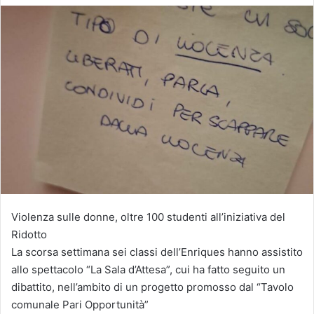
Violenza sulle donne, oltre 100 studenti all’iniziativa del
Ridotto
La scorsa settimana sei classi dell’Enriques hanno assistito
allo spettacolo “La Sala d’Attesa”, cui ha fatto seguito un
dibattito, nell’ambito di un progetto promosso dal “Tavolo
comunale Pari Opportunità”