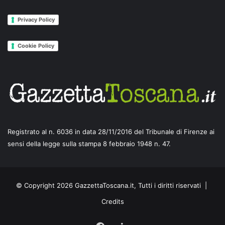
Privacy Policy
Cookie Policy
Registrato al n. 6036 in data 28/11/2016 del Tribunale di Firenze ai
sensi della legge sulla stampa 8 febbraio 1948 n. 47.
© Copyright 2026 GazzettaToscana.it, Tutti i diritti riservati |
Credits