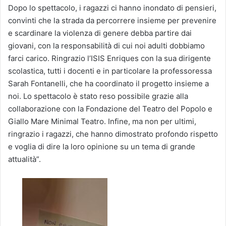
Dopo lo spettacolo, i ragazzi ci hanno inondato di pensieri,
convinti che la strada da percorrere insieme per prevenire
e scardinare la violenza di genere debba partire dai
giovani, con la responsabilità di cui noi adulti dobbiamo
farci carico. Ringrazio l’ISIS Enriques con la sua dirigente
scolastica, tutti i docenti e in particolare la professoressa
Sarah Fontanelli, che ha coordinato il progetto insieme a
noi. Lo spettacolo è stato reso possibile grazie alla
collaborazione con la Fondazione del Teatro del Popolo e
Giallo Mare Minimal Teatro. Infine, ma non per ultimi,
ringrazio i ragazzi, che hanno dimostrato profondo rispetto
e voglia di dire la loro opinione su un tema di grande
attualità”.