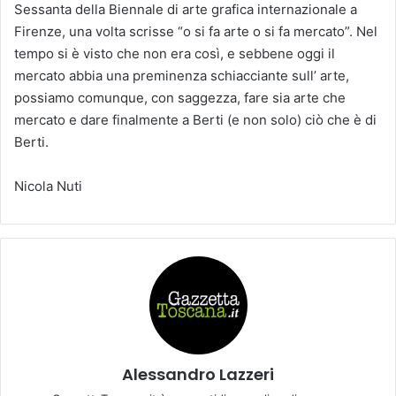
Sessanta della Biennale di arte grafica internazionale a
Firenze, una volta scrisse “o si fa arte o si fa mercato”. Nel
tempo si è visto che non era così, e sebbene oggi il
mercato abbia una preminenza schiacciante sull’ arte,
possiamo comunque, con saggezza, fare sia arte che
mercato e dare finalmente a Berti (e non solo) ciò che è di
Berti.
Nicola Nuti
Alessandro Lazzeri