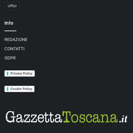
Uffizi
Info
REDAZIONE
CONTATTI
GDPR
Privacy Policy
Cookie Policy