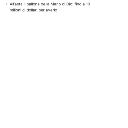
All’asta il pallone della Mano di Dio: fino a 10
milioni di dollari per averlo