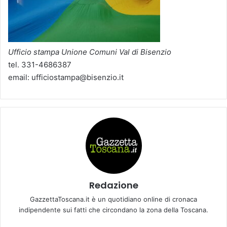
Ufficio stampa Unione Comuni Val di Bisenzio
tel. 331-4686387
email: ufficiostampa@bisenzio.it
Redazione
GazzettaToscana.it è un quotidiano online di cronaca
indipendente sui fatti che circondano la zona della Toscana.