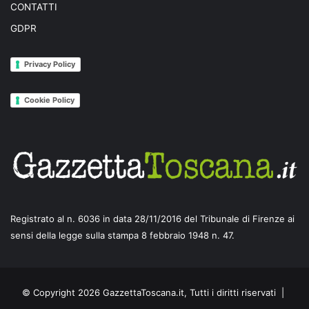
CONTATTI
GDPR
Privacy Policy
Cookie Policy
Registrato al n. 6036 in data 28/11/2016 del Tribunale di Firenze ai
sensi della legge sulla stampa 8 febbraio 1948 n. 47.
© Copyright 2026 GazzettaToscana.it, Tutti i diritti riservati |