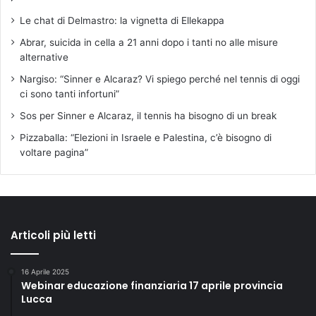
Le chat di Delmastro: la vignetta di Ellekappa
Abrar, suicida in cella a 21 anni dopo i tanti no alle misure
alternative
Nargiso: “Sinner e Alcaraz? Vi spiego perché nel tennis di oggi
ci sono tanti infortuni”
Sos per Sinner e Alcaraz, il tennis ha bisogno di un break
Pizzaballa: “Elezioni in Israele e Palestina, c’è bisogno di
voltare pagina”
Articoli più letti
16 Aprile 2025
Webinar educazione finanziaria 17 aprile provincia
Lucca