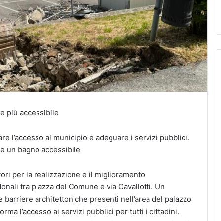
ne più accessibile
re l’accesso al municipio e adeguare i servizi pubblici.
 e un bagno accessibile
ori per la realizzazione e il miglioramento
donali tra piazza del Comune e via Cavallotti. Un
e barriere architettoniche presenti nell’area del palazzo
a l’accesso ai servizi pubblici per tutti i cittadini.