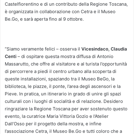
Castelfiorentino e di un contributo della Regione Toscana,
è organizzata in collaborazione con Cetra e il Museo
Be.Go, e sarà aperta fino al 9 ottobre.
“Siamo veramente felici – osserva il
Vicesindaco, Claudia
Centi
– di ospitare questa mostra diffusa di Antonio
Massarutto, che offre al visitatore e al turista l’opportunità
di percorrere a piedi il centro urbano alla scoperta di
queste installazioni, spaziando tra il Museo BeGo, la
biblioteca, le piazze, il ponte, l’area degli ascensori e la
Pieve. In pratica, un itinerario in grado di unire gli spazi
culturali con i luoghi di socialità e di relazione. Desidero
ringraziare la Regione Toscana per aver sostenuto questo
evento, la curatrice Maria Vittoria Gozio e l’Atelier
Dall’Osso per il progetto della mostra, e infine
l’associazione Cetra, il Museo Be.Go e tutti coloro che a