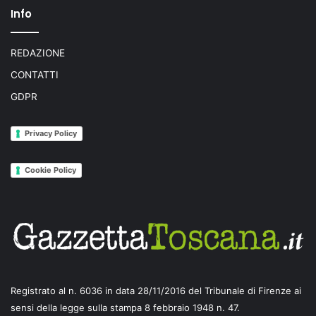
Info
REDAZIONE
CONTATTI
GDPR
Privacy Policy
Cookie Policy
Registrato al n. 6036 in data 28/11/2016 del Tribunale di Firenze ai
sensi della legge sulla stampa 8 febbraio 1948 n. 47.