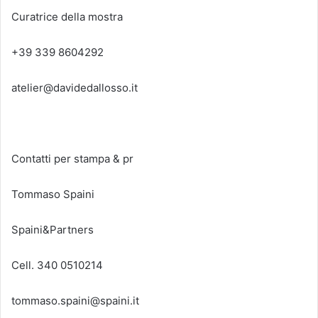
Curatrice della mostra
+39 339 8604292
atelier@davidedallosso.it
Contatti per stampa & pr
Tommaso Spaini
Spaini&Partners
Cell. 340 0510214
tommaso.spaini@spaini.it