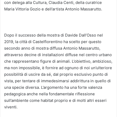
con delega alla Cultura, Claudia Centi, della curatrice
Maria Vittoria Gozio e dell’artista Antonio Massarutto.
Dopo il successo della mostra di Davide Dall’Osso nel
2019, la città di Castelfiorentino ha scelto per questo
secondo anno di mostra diffusa Antonio Massarutto,
attraverso decine di installazioni diffuse nel centro urbano
che rappresentano figure di animali. L’obiettivo, ambizioso,
ma non impossibile, è fornire ad ognuno di noi un’ulteriore
possibilità di uscire da sé, dal proprio esclusivo punto di
vista, per tentare di immedesimarsi addirittura in quello di
una specie diversa. L’argomento ha una forte valenza
pedagogica anche nella fondamentale riflessione
sull’ambiente come habitat proprio e di molti altri esseri
viventi.