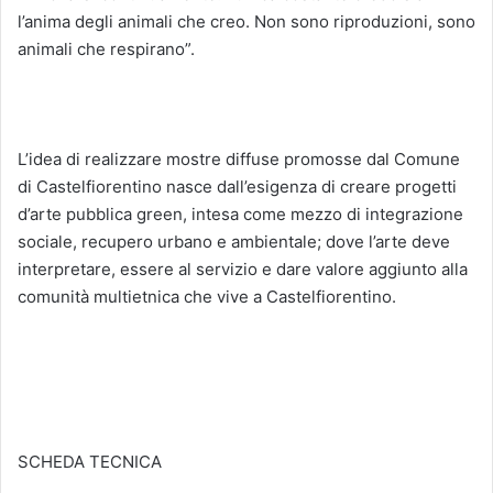
l’anima degli animali che creo. Non sono riproduzioni, sono
animali che respirano”.
L’idea di realizzare mostre diffuse promosse dal Comune
di Castelfiorentino nasce dall’esigenza di creare progetti
d’arte pubblica green, intesa come mezzo di integrazione
sociale, recupero urbano e ambientale; dove l’arte deve
interpretare, essere al servizio e dare valore aggiunto alla
comunità multietnica che vive a Castelfiorentino.
SCHEDA TECNICA