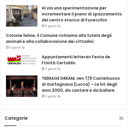
Al via una sperimentazione per
incrementare il piano di spazzamento
del centro storico di Fucecchio
2 giorni fa
Colonie feline, il Comune richiama alla tutela degli
animali e alla collaborazione dei cittadini
3 giorni fa
Appuntamenti letterari Festa de
l’Unità Certaldo
3 giorni fa
TEENAGE DREAM, ven 7/8 Castelnuovo
di Garfagnana (Lucca) – Le hit degli
anni 2000, da cantare e da ballare
3 giorni fa
Categorie