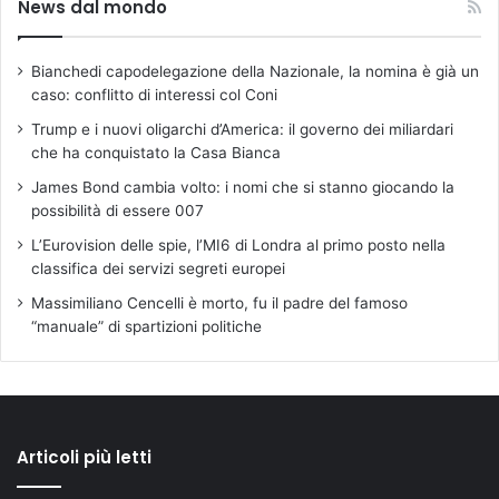
News dal mondo
Bianchedi capodelegazione della Nazionale, la nomina è già un
caso: conflitto di interessi col Coni
Trump e i nuovi oligarchi d’America: il governo dei miliardari
che ha conquistato la Casa Bianca
James Bond cambia volto: i nomi che si stanno giocando la
possibilità di essere 007
L’Eurovision delle spie, l’MI6 di Londra al primo posto nella
classifica dei servizi segreti europei
Massimiliano Cencelli è morto, fu il padre del famoso
“manuale” di spartizioni politiche
Articoli più letti