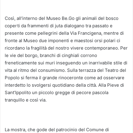
Così, all’interno del Museo Be.Go gli animali del bosco
coperti da frammenti di juta dialogano tra passato e
presente come pellegrini della Via Francigena, mentre di
fronte al Museo due imponenti e maestosi orsi polari ci
ricordano la fragilità del nostro vivere contemporaneo. Per
le vie del borgo, branchi di cinghiali corrono
freneticamente sui muri inseguendo un inarrivabile stile di
vita al ritmo del consumismo. Sulla terrazza del Teatro del
Popolo si ferma il grande rinoceronte come ad osservare
interdetto lo svolgersi quotidiano della città. Alla Pieve di
Sant’Ippolito un piccolo gregge di pecore pascola
tranquillo e così via.
La mostra, che gode del patrocinio del Comune di