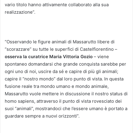
vario titolo hanno attivamente collaborato alla sua
realizzazione”.
“Osservando le figure animali di Massarutto libere di
“scorazzare” su tutte le superfici di Castelfiorentino –
osserva la curatrice Maria Vittoria Gozio
– viene
spontaneo domandarsi che grande conquista sarebbe per
ogni uno di noi, uscire da sé e capire di più gli animali;
capire il “nostro mondo” dal loro punto di vista. In questa
fusione reale tra mondo umano e mondo animale,
Massarutto vuole mettere in discussione il nostro status di
homo sapiens, attraverso il punto di vista rovesciato dei
suoi “animali”, mostrandoci che l’essere umano è portato a
guardare sempre a nuovi orizzonti”.