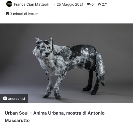
Franca Ciari Matteoli
25 Maggio 2021
0
271
3 minuti di lettura
andrea lisi
Urban Soul – Anima Urbana, mostra di Antonio
Massarutto