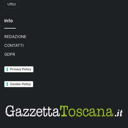
Uffizi
Info
REDAZIONE
CONTATTI
GDPR
Privacy Policy
Cookie Policy