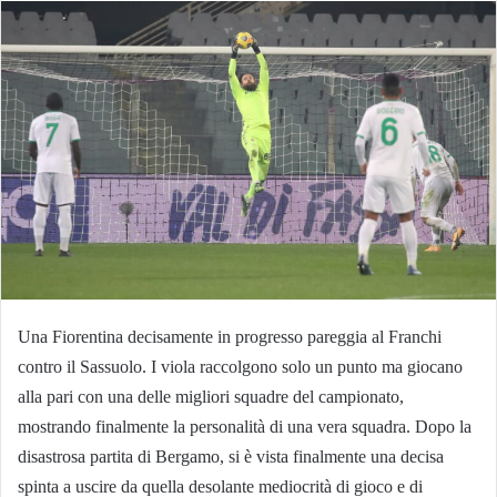
Una Fiorentina decisamente in progresso pareggia al Franchi
contro il Sassuolo. I viola raccolgono solo un punto ma giocano
alla pari con una delle migliori squadre del campionato,
mostrando finalmente la personalità di una vera squadra. Dopo la
disastrosa partita di Bergamo, si è vista finalmente una decisa
spinta a uscire da quella desolante mediocrità di gioco e di