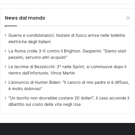
News dal mondo
Guerre e condizionatori, l’estate di fuoco arriva nelle bollette
elettriche degli italiani
La Roma crolla 3-0 contro il Brighton. Gasperini: “Siamo stati
pessimi, servono altri acquisti”
Le lacrime di Bezzecchi: 3° nella Sprint, si commuove dopo il
rientro dall’infortunio. Vince Martin
L’annuncio di Hunter Biden: “Il cancro di mio padre si è diffuso,
è molto doloroso”
“Un burrito non dovrebbe costare 20 dollari”, il caso accende il
dibattito sul costo della vita negli Usa