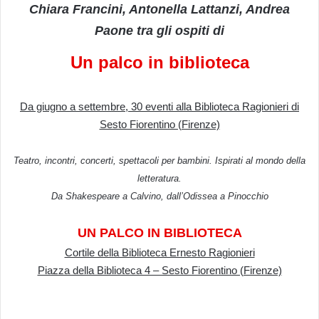
Chiara Francini, Antonella Lattanzi, Andrea
Paone tra gli ospiti di
Un palco in biblioteca
Da giugno a settembre, 30 eventi alla Biblioteca Ragionieri di
Sesto Fiorentino (Firenze)
Teatro, incontri, concerti, spettacoli per bambini. Ispirati al mondo della
letteratura.
Da Shakespeare a Calvino, dall’Odissea a Pinocchio
UN PALCO IN BIBLIOTECA
Cortile della Biblioteca Ernesto Ragionieri
Piazza della Biblioteca 4 – Sesto Fiorentino (Firenze)