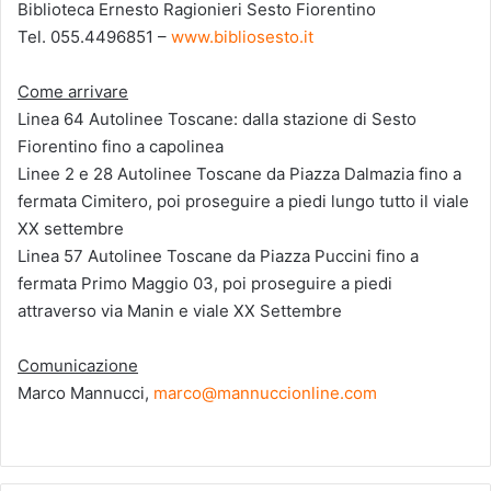
Biblioteca Ernesto Ragionieri Sesto Fiorentino
Tel. 055.4496851 –
www.bibliosesto.it
Come arrivare
Linea 64 Autolinee Toscane: dalla stazione di Sesto
Fiorentino fino a capolinea
Linee 2 e 28 Autolinee Toscane da Piazza Dalmazia fino a
fermata Cimitero, poi proseguire a piedi lungo tutto il viale
XX settembre
Linea 57 Autolinee Toscane da Piazza Puccini fino a
fermata Primo Maggio 03, poi proseguire a piedi
attraverso via Manin e viale XX Settembre
Comunicazione
Marco Mannucci,
marco@mannuccionline.com