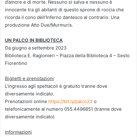
d’amore e di morte. Nessuno si salva e nessuno è
innocente tra gli abitanti di questo sprone di roccia che
ricorda il cono dell’Inferno dantesco al contrario. Una
produzione Atto Due/Murmuris.
UN PALCO IN BIBLIOTECA
Da giugno a settembre 2023
Biblioteca E. Ragionieri – Piazza della Biblioteca 4 – Sesto
Fiorentino
Biglietti e prenotazioni
L’ingresso agli spettacoli è gratuito tranne dove
diversamente indicato.
Prenotazioni online
https://bit.ly/palco23
o
telefonicamente al numero 055.4496851 (tranne dove
diversamente indicato)
Informazioni