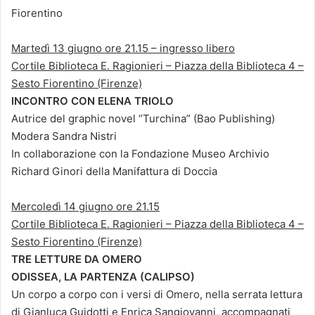
Fiorentino
Martedì 13 giugno ore 21.15 – ingresso libero
Cortile Biblioteca E. Ragionieri – Piazza della Biblioteca 4 –
Sesto Fiorentino (Firenze)
INCONTRO CON ELENA TRIOLO
Autrice del graphic novel “Turchina” (Bao Publishing)
Modera Sandra Nistri
In collaborazione con la Fondazione Museo Archivio
Richard Ginori della Manifattura di Doccia
Mercoledì 14 giugno ore 21.15
Cortile Biblioteca E. Ragionieri – Piazza della Biblioteca 4 –
Sesto Fiorentino (Firenze)
TRE LETTURE DA OMERO
ODISSEA, LA PARTENZA (CALIPSO)
Un corpo a corpo con i versi di Omero, nella serrata lettura
di Gianluca Guidotti e Enrica Sangiovanni, accompagnati