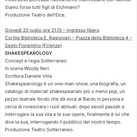
Siamo forse tutti figli di Eichmann?
Produzione Teatro dell’Elce.
Giovedì 20 luglio ore 21.15 – ingresso libero
Cortile Biblioteca E. Ragionieri – Piazza della Biblioteca 4 –
Sesto Fiorentino (Firenze)
SHAKESPEAROLOGY
Concept e regia Sotterraneo
In scena Woody Neri
Scrittura Daniele Villa
Shakespearology è un one-man-show, una biografia, un
catalogo di materiali shakespeariani più o meno pop, un
pezzo teatrale ibrido che dà voce al Bardo in persona e
cerca di rovesciare i ruoli abituali: dopo secoli passati a
interrogare la sua vita e le sue opere, finalmente è lui che
dice la sua, interrogando il pubblico del nostro tempo.
Produzione Teatro Sotterraneo.