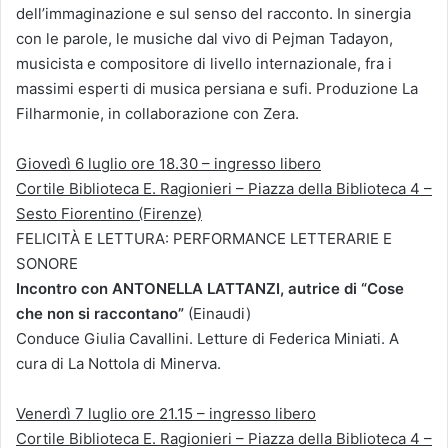
dell’immaginazione e sul senso del racconto. In sinergia
con le parole, le musiche dal vivo di Pejman Tadayon,
musicista e compositore di livello internazionale, fra i
massimi esperti di musica persiana e sufi. Produzione La
Filharmonie, in collaborazione con Zera.
Giovedì 6 luglio ore 18.30 – ingresso libero
Cortile Biblioteca E. Ragionieri – Piazza della Biblioteca 4 –
Sesto Fiorentino (Firenze)
FELICITÀ E LETTURA: PERFORMANCE LETTERARIE E
SONORE
Incontro con ANTONELLA LATTANZI, autrice di “Cose
che non si raccontano”
(Einaudi)
Conduce Giulia Cavallini. Letture di Federica Miniati. A
cura di La Nottola di Minerva.
Venerdì 7 luglio ore 21.15 – ingresso libero
Cortile Biblioteca E. Ragionieri – Piazza della Biblioteca 4 –