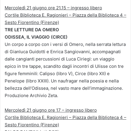
Mercoledì 21 giugno ore 21.15 – ingresso libero
Cortile Biblioteca E. Ragionieri – Piazza della Biblioteca 4 –
Sesto Fiorentino (Firenze)
TRE LETTURE DA OMERO
ODISSEA, IL VIAGGIO (CIRCE)
Un corpo a corpo con i versi di Omero, nella serrata lettura
di Gianluca Guidotti e Enrica Sangiovanni, accompagnati
dalle cangianti percussioni di Luca Ciriegi: un viaggio
epico in tre tappe, scandito dagli incontri di Ulisse con tre
figure femminili: Calipso (libro V), Circe (libro XII) e
Penelope (libro XXIII). Un naufragar nella poesia e nella
bellezza dell’Odissea, nel vasto mare dell’immaginazione.
Produzione Archivio Zeta.
Mercoledì 21 giugno ore 17 – ingresso libero
Cortile Biblioteca E. Ragionieri – Piazza della Biblioteca 4 –
Sesto Fiorentino (Firenze)