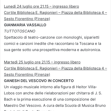
Lunedì 24 luglio ore 21.15 – ingresso libero
Cortile Biblioteca E. Ragionieri – Piazza della Biblioteca 4 –
Sesto Fiorentino (Firenze)
GIANMARIA VASSALLO
TUTTOTOSCANO
Spettacolo di teatro-canzone con monologhi, siparietti
comici e canzoni inedite che raccontano la Toscana e la
sua gente sotto una prospettiva moderna e autoironica.
Martedì 25 luglio ore 21.15 – ingresso libero
Cortile Biblioteca E. Ragionieri – Piazza della Biblioteca 4 –
Sesto Fiorentino (Firenze)
GANESH DEL VESCOVO IN CONCERTO
Un viaggio musicale intorno alla figura di Heitor Villa-
Lobos con anche delle rielaborazioni per chitarra di J. S.
Bach e la prima esecuzione di una composizione del
Maestro Del Vescovo. A cura della Scuola di Musica Bruno