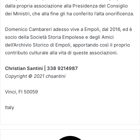
dalla propria associazione alla Presidenza del Consiglio
dei Ministri, che alla fine gli ha conferito l’alta onorificenza.
Domenico Cambareri adesso vive a Empoli, dal 2016, ed è
socio della Società Storia Empolese e degli Amici
dell’Archivio Storico di Empoli, apportando così il proprio
contributo culturale alla vita di queste associazioni.
Christian Santini | 338 9214987
Copyright © 2021 chsantini
Vinci
,
FI
50059
Italy