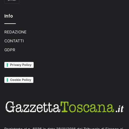
Info
REDAZIONE
CONTATTI
GDPR
Privacy Policy
Cookie Policy