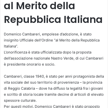
al Merito della
Repubblica Italiana
Domenico Cambareri, empolese d’adozione, è stato
insignito Ufficiale dell’Ordine “al Merito della Repubblica
Italiana”.
L’onorificenza è stata ufficializzata dopo la proposta
dell’associazione nazionale Nastro Verde, di cui Cambareri
è presidente onorario e socio.
Cambareri, classe 1940, è stato per anni protagonista della
vita sociale del suo territorio di provenienza – la provincia
di Reggio Calabria – dove ha diffuso la legalità fra i giovani
e scritto di storia locale tramite decine di articoli di elevato
spessore culturale.
Per questi motivi, Domenico Cambareri è stato proposto