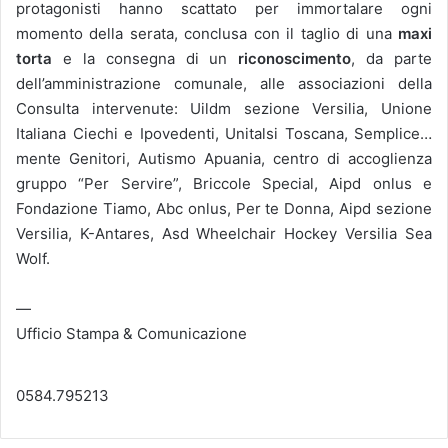
protagonisti hanno scattato per immortalare ogni
momento della serata, conclusa con il taglio di una
maxi
torta
e la consegna di un
riconoscimento
, da parte
dell’amministrazione comunale, alle associazioni della
Consulta intervenute: Uildm sezione Versilia, Unione
Italiana Ciechi e Ipovedenti, Unitalsi Toscana, Semplice…
mente Genitori, Autismo Apuania, centro di accoglienza
gruppo “Per Servire”, Briccole Special, Aipd onlus e
Fondazione Tiamo, Abc onlus, Per te Donna, Aipd sezione
Versilia, K-Antares, Asd Wheelchair Hockey Versilia Sea
Wolf.
—
Ufficio Stampa & Comunicazione
0584.795213