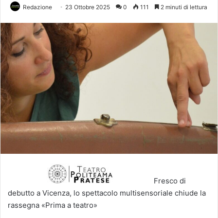
Redazione
23 Ottobre 2025
0
111
2 minuti di lettura
Fresco di
debutto a Vicenza, lo spettacolo multisensoriale chiude la
rassegna «Prima a teatro»