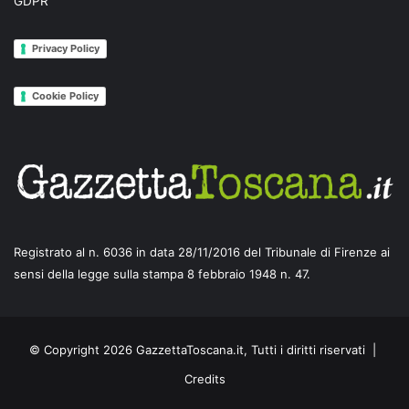
GDPR
Privacy Policy
Cookie Policy
Registrato al n. 6036 in data 28/11/2016 del Tribunale di Firenze ai
sensi della legge sulla stampa 8 febbraio 1948 n. 47.
© Copyright 2026 GazzettaToscana.it, Tutti i diritti riservati |
Credits