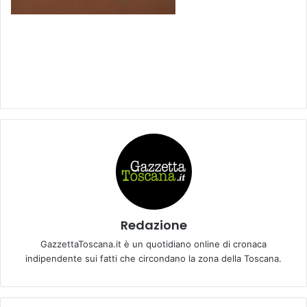
Redazione
GazzettaToscana.it è un quotidiano online di cronaca
indipendente sui fatti che circondano la zona della Toscana.