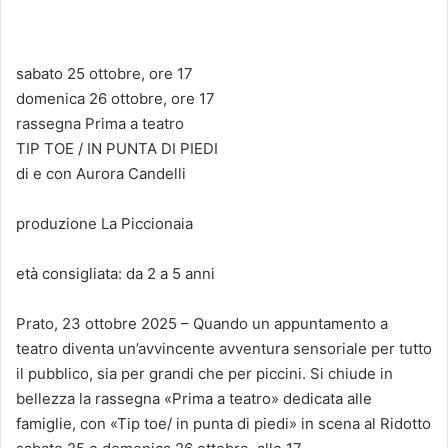
sabato 25 ottobre, ore 17
domenica 26 ottobre, ore 17
rassegna Prima a teatro
TIP TOE / IN PUNTA DI PIEDI
di e con Aurora Candelli
produzione La Piccionaia
età consigliata: da 2 a 5 anni
Prato, 23 ottobre 2025 – Quando un appuntamento a
teatro diventa un’avvincente avventura sensoriale per tutto
il pubblico, sia per grandi che per piccini. Si chiude in
bellezza la rassegna «Prima a teatro» dedicata alle
famiglie, con «Tip toe/ in punta di piedi» in scena al Ridotto