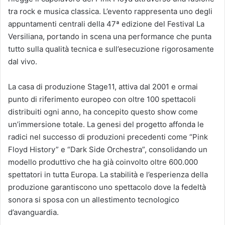
tra rock e musica classica. L’evento rappresenta uno degli
appuntamenti centrali della 47ª edizione del Festival La
Versiliana, portando in scena una performance che punta
tutto sulla qualità tecnica e sull’esecuzione rigorosamente
dal vivo.
La casa di produzione Stage11, attiva dal 2001 e ormai
punto di riferimento europeo con oltre 100 spettacoli
distribuiti ogni anno, ha concepito questo show come
un’immersione totale. La genesi del progetto affonda le
radici nel successo di produzioni precedenti come “Pink
Floyd History” e “Dark Side Orchestra”, consolidando un
modello produttivo che ha già coinvolto oltre 600.000
spettatori in tutta Europa. La stabilità e l’esperienza della
produzione garantiscono uno spettacolo dove la fedeltà
sonora si sposa con un allestimento tecnologico
d’avanguardia.