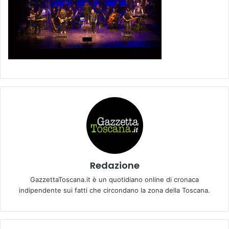
Redazione
GazzettaToscana.it è un quotidiano online di cronaca
indipendente sui fatti che circondano la zona della Toscana.