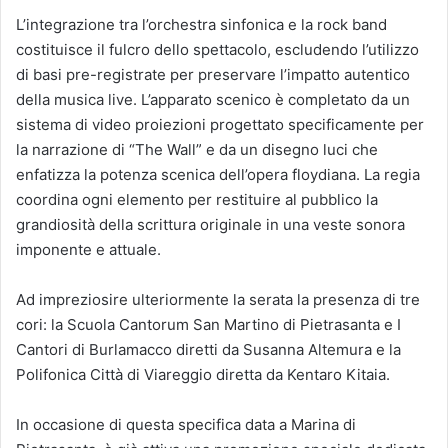
L’integrazione tra l’orchestra sinfonica e la rock band
costituisce il fulcro dello spettacolo, escludendo l’utilizzo
di basi pre-registrate per preservare l’impatto autentico
della musica live. L’apparato scenico è completato da un
sistema di video proiezioni progettato specificamente per
la narrazione di “The Wall” e da un disegno luci che
enfatizza la potenza scenica dell’opera floydiana. La regia
coordina ogni elemento per restituire al pubblico la
grandiosità della scrittura originale in una veste sonora
imponente e attuale.
⁠Ad impreziosire ulteriormente la serata la presenza di tre
cori: la Scuola Cantorum San Martino di Pietrasanta e I
Cantori di Burlamacco diretti da Susanna Altemura e la
⁠Polifonica Città di Viareggio diretta da Kentaro Kitaia.
In occasione di questa specifica data a Marina di