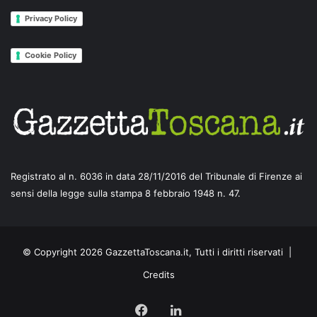
Privacy Policy
Cookie Policy
Registrato al n. 6036 in data 28/11/2016 del Tribunale di Firenze ai
sensi della legge sulla stampa 8 febbraio 1948 n. 47.
© Copyright 2026 GazzettaToscana.it, Tutti i diritti riservati |
Credits
Facebook
LinkedIn