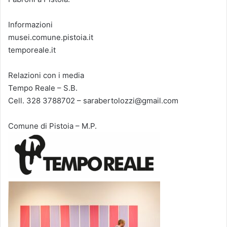
Informazioni
musei.comune.pistoia.it
temporeale.it
Relazioni con i media
Tempo Reale – S.B.
Cell. 328 3788702 – sarabertolozzi@gmail.com
Comune di Pistoia – M.P.