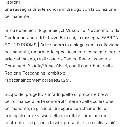
Fabroni
una rassegna di arte sonora in dialogo con la collezione
permanente
Inizia domenica 18 gennaio, al Museo del Novecento e del
Contemporaneo di Palazzo Fabroni, la rassegna FABRONI
SOUND ROOMS | Arte sonora in dialogo con la collezione
permanente, un progetto specificamente concepito per le
sale del museo, realizzato da Tempo Reale insieme al
Comune di Pistoia/Musei Civici, con il contributo della
Regione Toscana nell’ambito di
“Toscanaincontemporanea2025”.
Scopo del progetto è infatti quello di proporre brevi
performance di arte sonora all’interno della collezione
permanente, in grado di dialogare con alcune delle
principali opere visive della raccolta e stimolare un
confronto tra i grandi classici presenti e la creatività più