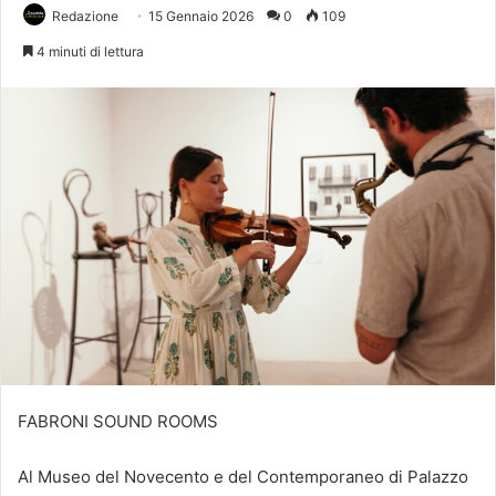
Redazione
15 Gennaio 2026
0
109
4 minuti di lettura
FABRONI SOUND ROOMS
Al Museo del Novecento e del Contemporaneo di Palazzo