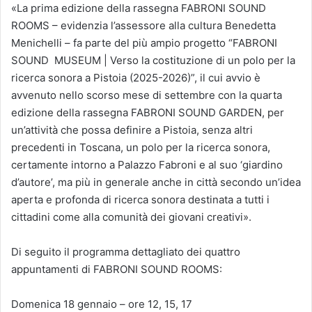
«La prima edizione della rassegna FABRONI SOUND
ROOMS – evidenzia l’assessore alla cultura Benedetta
Menichelli – fa parte del più ampio progetto “FABRONI
SOUND MUSEUM | Verso la costituzione di un polo per la
ricerca sonora a Pistoia (2025-2026)”, il cui avvio è
avvenuto nello scorso mese di settembre con la quarta
edizione della rassegna FABRONI SOUND GARDEN, per
un’attività che possa definire a Pistoia, senza altri
precedenti in Toscana, un polo per la ricerca sonora,
certamente intorno a Palazzo Fabroni e al suo ‘giardino
d’autore’, ma più in generale anche in città secondo un’idea
aperta e profonda di ricerca sonora destinata a tutti i
cittadini come alla comunità dei giovani creativi».
Di seguito il programma dettagliato dei quattro
appuntamenti di FABRONI SOUND ROOMS:
Domenica 18 gennaio – ore 12, 15, 17