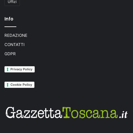
Uffizi
Info
REDAZIONE
CONTATTI
GDPR
Privacy Policy
Cookie Policy