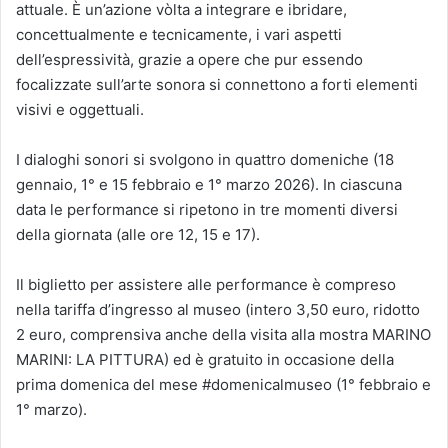
attuale. È un’azione vòlta a integrare e ibridare,
concettualmente e tecnicamente, i vari aspetti
dell’espressività, grazie a opere che pur essendo
focalizzate sull’arte sonora si connettono a forti elementi
visivi e oggettuali.
I dialoghi sonori si svolgono in quattro domeniche (18
gennaio, 1° e 15 febbraio e 1° marzo 2026). In ciascuna
data le performance si ripetono in tre momenti diversi
della giornata (alle ore 12, 15 e 17).
Il biglietto per assistere alle performance è compreso
nella tariffa d’ingresso al museo (intero 3,50 euro, ridotto
2 euro, comprensiva anche della visita alla mostra MARINO
MARINI: LA PITTURA) ed è gratuito in occasione della
prima domenica del mese #domenicalmuseo (1° febbraio e
1° marzo).