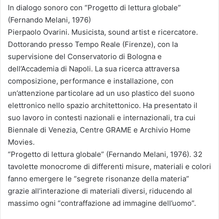
In dialogo sonoro con “Progetto di lettura globale”
(Fernando Melani, 1976)
Pierpaolo Ovarini. Musicista, sound artist e ricercatore.
Dottorando presso Tempo Reale (Firenze), con la
supervisione del Conservatorio di Bologna e
dell’Accademia di Napoli. La sua ricerca attraversa
composizione, performance e installazione, con
un’attenzione particolare ad un uso plastico del suono
elettronico nello spazio architettonico. Ha presentato il
suo lavoro in contesti nazionali e internazionali, tra cui
Biennale di Venezia, Centre GRAME e Archivio Home
Movies.
“Progetto di lettura globale” (Fernando Melani, 1976). 32
tavolette monocrome di differenti misure, materiali e colori
fanno emergere le “segrete risonanze della materia”
grazie all’interazione di materiali diversi, riducendo al
massimo ogni “contraffazione ad immagine dell’uomo”.