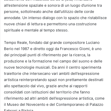
all’estensione spaziale e sonora di un luogo d’unione tra
persone, sottolineato anche dall’utilizzo delle corde
annodate. Un intenso dialogo con lo spazio che ristabilisce
nuove chiavi di lettura e permettono una costruzione
spirituale e mentale al tempo stesso.
Tempo Reale, fondato dal grande compositore Luciano
Berio nel 1987 e diretto oggi da Francesco Giomi, è uno
dei principali punti di riferimento per la ricerca, la
produzione e la formazione nel campo del suono e delle
nuove tecnologie musicali. Da anni il centro sperimenta
traiettorie che intersecano vari ambiti dell’espressione
artistica reinterpretando spazi non prettamente destinati
allo spettacolo dal vivo, grazie anche ai rapporti
consolidati con istituzioni del territorio che fanno
riferimento ad altri ambiti dell’espressione artistica, come
il Museo del Novecento e del Contemporaneo di Palazzo
Fabroni a Pistoia.